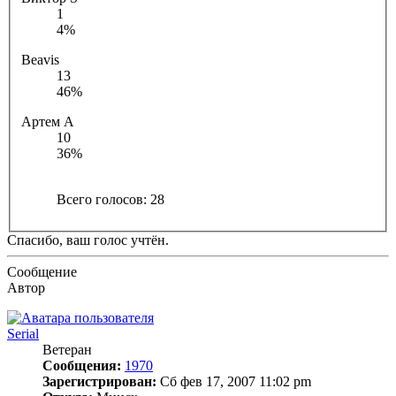
1
4%
Beavis
13
46%
Артем А
10
36%
Всего голосов:
28
Спасибо, ваш голос учтён.
Сообщение
Автор
Serial
Ветеран
Сообщения:
1970
Зарегистрирован:
Сб фев 17, 2007 11:02 pm