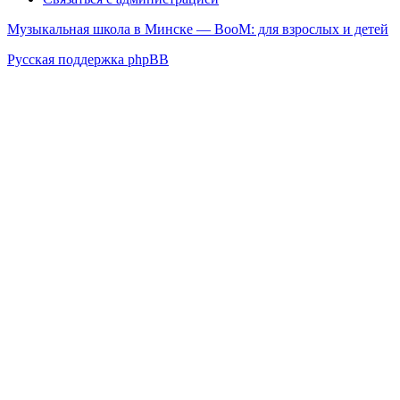
Музыкальная школа в Минске — BooM: для взрослых и детей
Русская поддержка phpBB