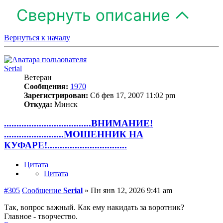
Вернуться к началу
Serial
Ветеран
Сообщения:
1970
Зарегистрирован:
Сб фев 17, 2007 11:02 pm
Откуда:
Минск
...................................ВНИМАНИЕ!
........................МОШЕННИК НА
КУФАРЕ!................................
Цитата
Цитата
#305
Сообщение
Serial
»
Пн янв 12, 2026 9:41 am
Так, вопрос важный. Как ему накидать за воротник?
Главное - творчество.