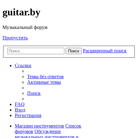
guitar.by
Музыкальный форум
Пропустить
Расширенный поиск
Поиск
Ссылки
Темы без ответов
Активные темы
Поиск
FAQ
Вход
Регистрация
Магазин инструментов
Список
форумов
Обсуждение
музыкальных инструментов и