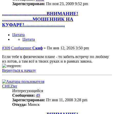
Зарегистрирован:
Пн ноя 23, 2009 9:52 pm
...................................ВНИМАНИЕ!
........................МОШЕННИК НА
КУФАРЕ!................................
Цитата
Цитата
#309
Сообщение
Скиф
»
Пн янв 12, 2026 3:50 pm
Если тебе в физическом плане - то забить встречу по любому
из лотов, а там всё в твоих руках и в рамках закона.
Вернуться к началу
CHEZter
Интересующийся
Сообщения:
49
Зарегистрирован:
Пт янв 11, 2008 3:28 pm
Откуда:
Минск