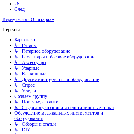
26
След.
Вернуться в «О гитарах»
Перейти
Барахолка
↳ Гитары
↳ Гитарное оборудование
↳ Бас-гитары и басовое оборудование
↳ Аксессуары
↳ Ударные
↳ Клавишные
↳ Другие инструменты и оборудование
↳ Спрос
↳ Услуги
Создаем группу
↳ Поиск музыкантов
↳ Студии звукозаписи и репетиционные точки
Обсуждение музыкальных инструментов и
оборудования
↳ Обзоры и статьи
↳ DIY