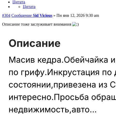
Цитата
Цитата
#304
Сообщение
Sid Vicious
»
Пн янв 12, 2026 9:30 am
Описание тоже заслуживает внимания