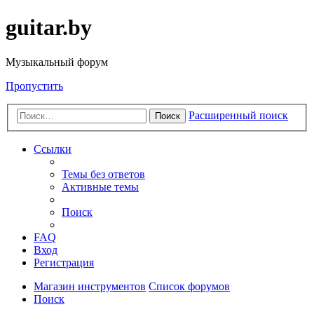
guitar.by
Музыкальный форум
Пропустить
Расширенный поиск
Поиск
Ссылки
Темы без ответов
Активные темы
Поиск
FAQ
Вход
Регистрация
Магазин инструментов
Список форумов
Поиск