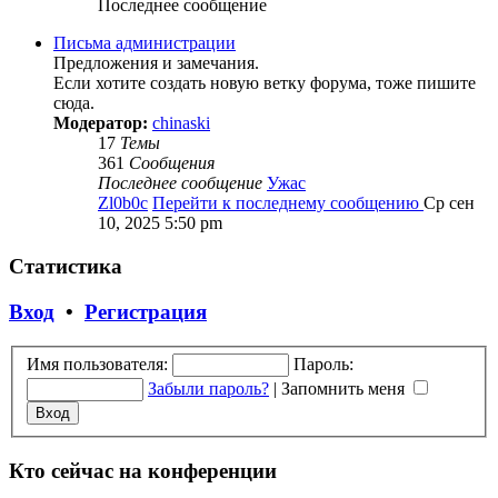
Последнее сообщение
Письма администрации
Предложения и замечания.
Если хотите создать новую ветку форума, тоже пишите
сюда.
Модератор:
chinaski
17
Темы
361
Сообщения
Последнее сообщение
Ужас
Zl0b0c
Перейти к последнему сообщению
Ср сен
10, 2025 5:50 pm
Статистика
Вход
•
Регистрация
Имя пользователя:
Пароль:
Забыли пароль?
|
Запомнить меня
Кто сейчас на конференции