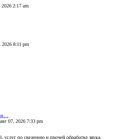
 2026 2:17 am
, 2026 8:11 pm
оди…
авг 07, 2026 7:33 pm
 услуг по сведению и прочей обработке звука.