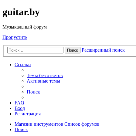
guitar.by
Музыкальный форум
Пропустить
Расширенный поиск
Поиск
Ссылки
Темы без ответов
Активные темы
Поиск
FAQ
Вход
Регистрация
Магазин инструментов
Список форумов
Поиск