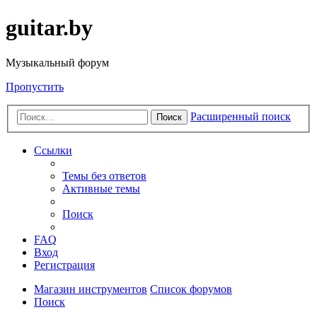
guitar.by
Музыкальный форум
Пропустить
Расширенный поиск
Поиск
Ссылки
Темы без ответов
Активные темы
Поиск
FAQ
Вход
Регистрация
Магазин инструментов
Список форумов
Поиск