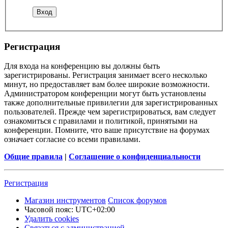
Регистрация
Для входа на конференцию вы должны быть
зарегистрированы. Регистрация занимает всего несколько
минут, но предоставляет вам более широкие возможности.
Администратором конференции могут быть установлены
также дополнительные привилегии для зарегистрированных
пользователей. Прежде чем зарегистрироваться, вам следует
ознакомиться с правилами и политикой, принятыми на
конференции. Помните, что ваше присутствие на форумах
означает согласие со всеми правилами.
Общие правила
|
Соглашение о конфиденциальности
Регистрация
Магазин инструментов
Список форумов
Часовой пояс:
UTC+02:00
Удалить cookies
Связаться с администрацией