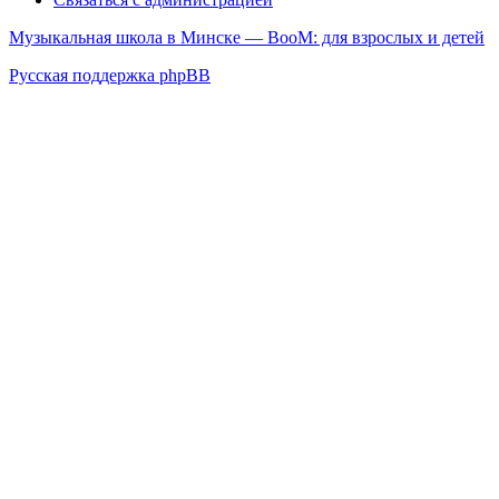
Музыкальная школа в Минске — BooM: для взрослых и детей
Русская поддержка phpBB