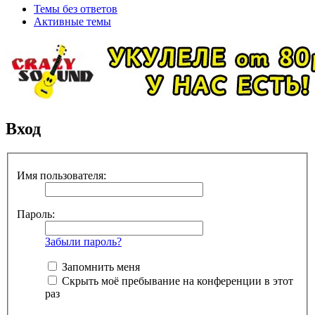
Темы без ответов
Активные темы
Вход
Имя пользователя:
Пароль:
Забыли пароль?
Запомнить меня
Скрыть моё пребывание на конференции в этот
раз