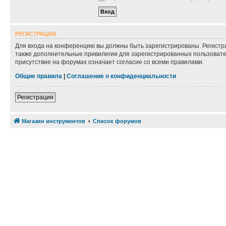
РЕГИСТРАЦИЯ
Для входа на конференцию вы должны быть зарегистрированы. Регистр
также дополнительные привилегии для зарегистрированных пользовател
присутствие на форумах означает согласие со всеми правилами.
Общие правила
|
Соглашение о конфиденциальности
Регистрация
Магазин инструментов
Список форумов