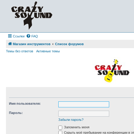
Ссылки
FAQ
Магазин инструментов
Список форумов
Темы без ответов
Активные темы
Имя пользователя:
Пароль:
Забыли пароль?
Запомнить меня
Скрыть моё пребывание на конференции в эт