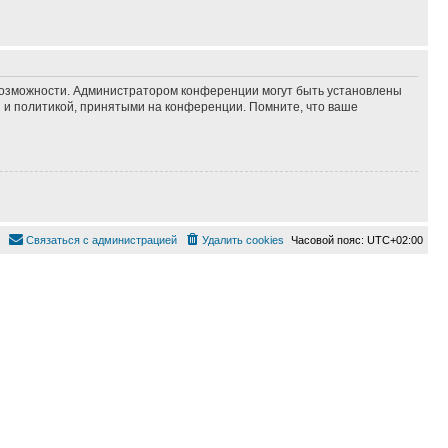
 возможности. Администратором конференции могут быть установлены
 и политикой, принятыми на конференции. Помните, что ваше
Связаться с администрацией
Удалить cookies
Часовой пояс:
UTC+02:00