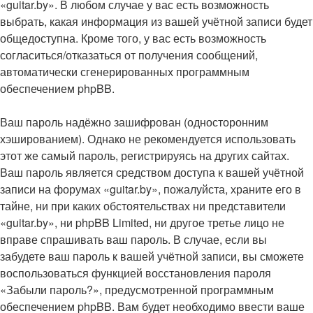
«guitar.by». В любом случае у вас есть возможность
выбрать, какая информация из вашей учётной записи будет
общедоступна. Кроме того, у вас есть возможность
согласиться/отказаться от получения сообщений,
автоматически сгенерированных программным
обеспечением phpBB.
Ваш пароль надёжно зашифрован (односторонним
хэшированием). Однако не рекомендуется использовать
этот же самый пароль, регистрируясь на других сайтах.
Ваш пароль является средством доступа к вашей учётной
записи на форумах «guitar.by», пожалуйста, храните его в
тайне, ни при каких обстоятельствах ни представители
«guitar.by», ни phpBB Limited, ни другое третье лицо не
вправе спрашивать ваш пароль. В случае, если вы
забудете ваш пароль к вашей учётной записи, вы сможете
воспользоваться функцией восстановления пароля
«Забыли пароль?», предусмотренной программным
обеспечением phpBB. Вам будет необходимо ввести ваше