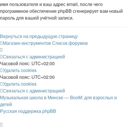
имя пользователя и ваш адрес email, после чего
программное обеспечение phpBB сгенерирует вам новый
пароль для вашей учётной записи.
Вернуться на предыдущую страницу
Магазин инструментов
Список форумов
Связаться с администрацией
Часовой пояс:
UTC+02:00
Удалить cookies
Часовой пояс:
UTC+02:00
Удалить cookies
Связаться с администрацией
Музыкальная школа в Минске — BooM: для взрослых и
детей
Русская поддержка phpBB