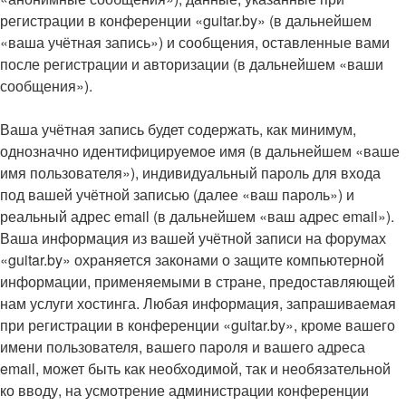
регистрации в конференции «guitar.by» (в дальнейшем
«ваша учётная запись») и сообщения, оставленные вами
после регистрации и авторизации (в дальнейшем «ваши
сообщения»).
Ваша учётная запись будет содержать, как минимум,
однозначно идентифицируемое имя (в дальнейшем «ваше
имя пользователя»), индивидуальный пароль для входа
под вашей учётной записью (далее «ваш пароль») и
реальный адрес email (в дальнейшем «ваш адрес email»).
Ваша информация из вашей учётной записи на форумах
«guitar.by» охраняется законами о защите компьютерной
информации, применяемыми в стране, предоставляющей
нам услуги хостинга. Любая информация, запрашиваемая
при регистрации в конференции «guitar.by», кроме вашего
имени пользователя, вашего пароля и вашего адреса
email, может быть как необходимой, так и необязательной
ко вводу, на усмотрение администрации конференции