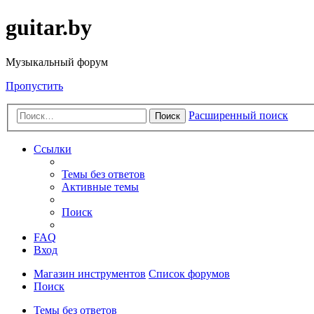
guitar.by
Музыкальный форум
Пропустить
Расширенный поиск
Поиск
Ссылки
Темы без ответов
Активные темы
Поиск
FAQ
Вход
Магазин инструментов
Список форумов
Поиск
Темы без ответов