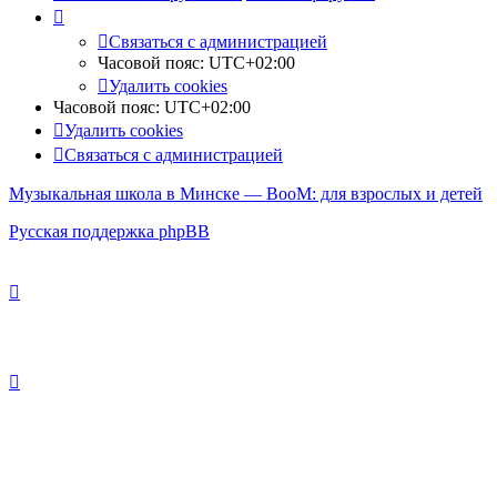
Связаться с администрацией
Часовой пояс:
UTC+02:00
Удалить cookies
Часовой пояс:
UTC+02:00
Удалить cookies
Связаться с администрацией
Музыкальная школа в Минске — BooM: для взрослых и детей
Русская поддержка phpBB