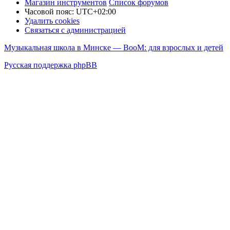
Магазин инструментов
Список форумов
Часовой пояс:
UTC+02:00
Удалить cookies
Связаться с администрацией
Музыкальная школа в Минске — BooM: для взрослых и детей
Русская поддержка phpBB