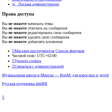
↳ Письма администрации
Права доступа
Вы
не можете
начинать темы
Вы
не можете
отвечать на сообщения
Вы
не можете
редактировать свои сообщения
Вы
не можете
удалять свои сообщения
Вы
не можете
добавлять вложения
Магазин инструментов
Список форумов
Часовой пояс:
UTC+02:00
Удалить cookies
Связаться с администрацией
Музыкальная школа в Минске — BooM: для взрослых и детей
Русская поддержка phpBB