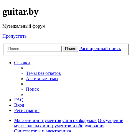
guitar.by
Музыкальный форум
Пропустить
Расширенный поиск
Поиск
Ссылки
Темы без ответов
Активные темы
Поиск
FAQ
Вход
Регистрация
Магазин инструментов
Список форумов
Обсуждение
музыкальных инструментов и оборудования
Синтезаторы и электроника