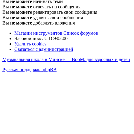
Вы
не можете
начинать темы
Вы
не можете
отвечать на сообщения
Вы
не можете
редактировать свои сообщения
Вы
не можете
удалять свои сообщения
Вы
не можете
добавлять вложения
Магазин инструментов
Список форумов
Часовой пояс:
UTC+02:00
Удалить cookies
Связаться с администрацией
Музыкальная школа в Минске — BooM: для взрослых и детей
Русская поддержка phpBB