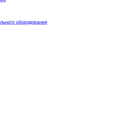
льного оборудования