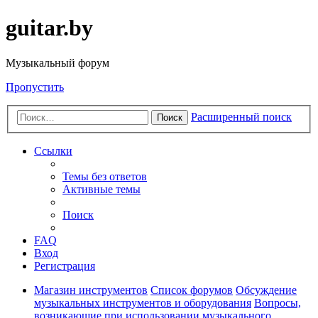
guitar.by
Музыкальный форум
Пропустить
Расширенный поиск
Поиск
Ссылки
Темы без ответов
Активные темы
Поиск
FAQ
Вход
Регистрация
Магазин инструментов
Список форумов
Обсуждение
музыкальных инструментов и оборудования
Вопросы,
возникающие при использовании музыкального