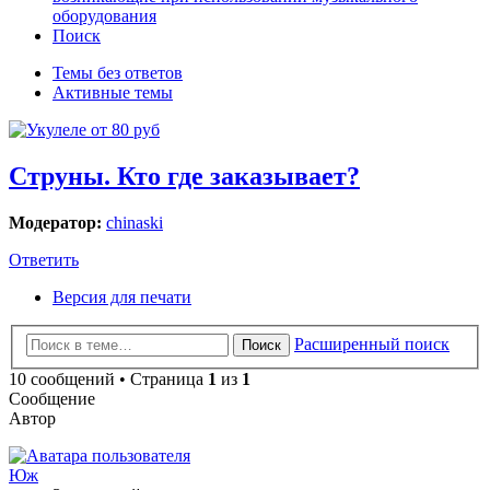
оборудования
Поиск
Темы без ответов
Активные темы
Струны. Кто где заказывает?
Модератор:
chinaski
Ответить
Версия для печати
Расширенный поиск
Поиск
10 сообщений • Страница
1
из
1
Сообщение
Автор
Юж