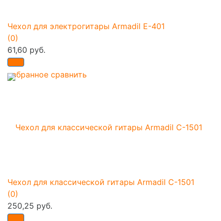
Чехол для электрогитары Armadil E-401
(0)
61,60 руб.
избранное
сравнить
Чехол для классической гитары Armadil C-1501
(0)
250,25 руб.