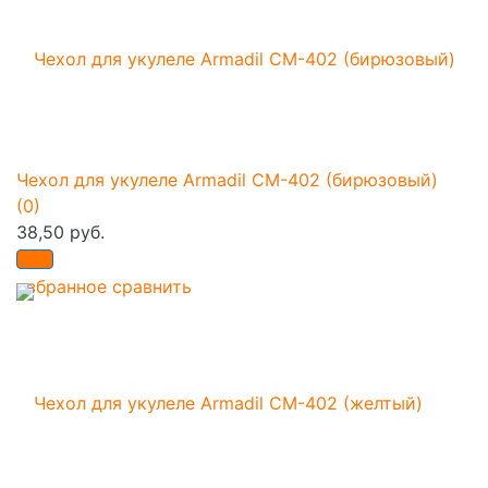
Чехол для укулеле Armadil CM-402 (бирюзовый)
(0)
38,50 руб.
избранное
сравнить