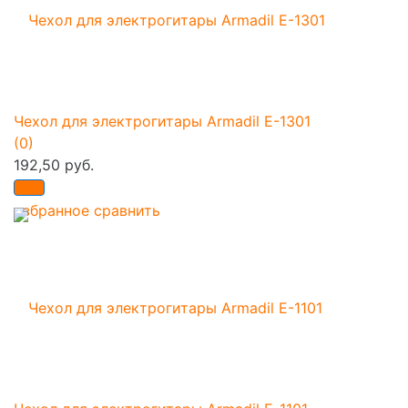
Чехол для электрогитары Armadil E-1301
(0)
192,50 руб.
избранное
сравнить