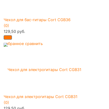
Чехол для бас-гитары Cort CGB36
(0)
129,50 руб.
избранное
сравнить
Чехол для электрогитары Cort CGB31
(0)
129,50 руб.