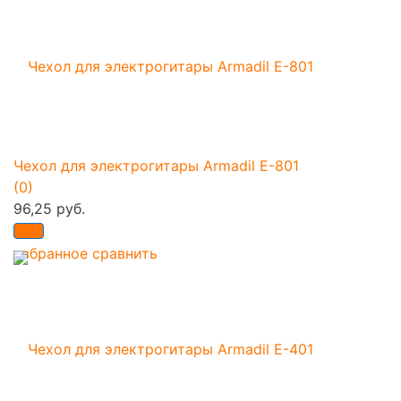
Чехол для электрогитары Armadil E-801
(0)
96,25 руб.
избранное
сравнить