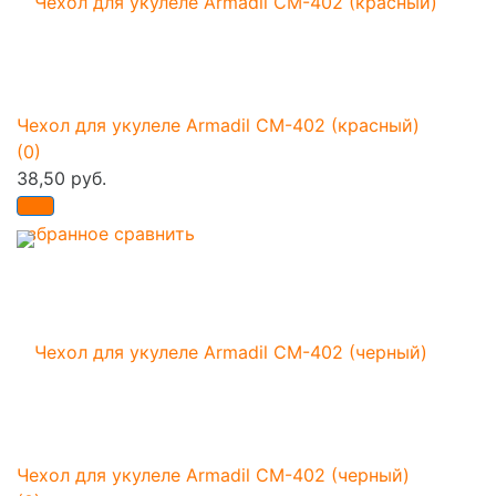
Чехол для укулеле Armadil CM-402 (красный)
(0)
38,50 руб.
избранное
сравнить
Чехол для укулеле Armadil CM-402 (черный)