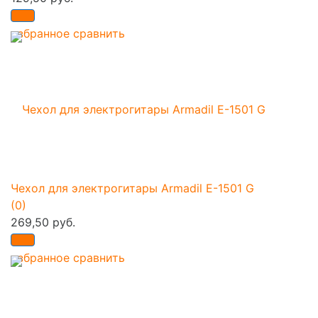
избранное
сравнить
Чехол для электрогитары Armadil E-1501 G
(0)
269,50 руб.
избранное
сравнить