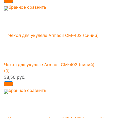
избранное
сравнить
Чехол для укулеле Armadil CM-402 (синий)
(0)
38,50 руб.
избранное
сравнить