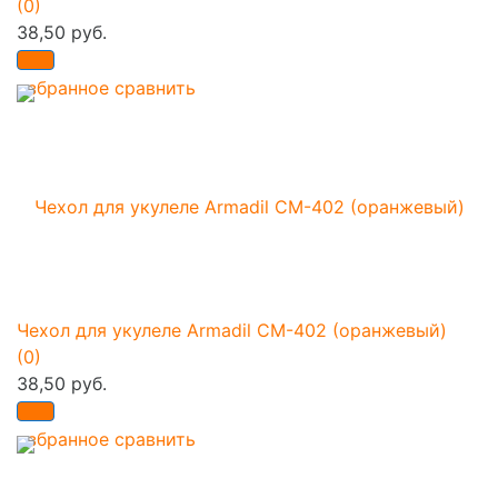
(0)
38,50 руб.
избранное
сравнить
Чехол для укулеле Armadil CM-402 (оранжевый)
(0)
38,50 руб.
избранное
сравнить