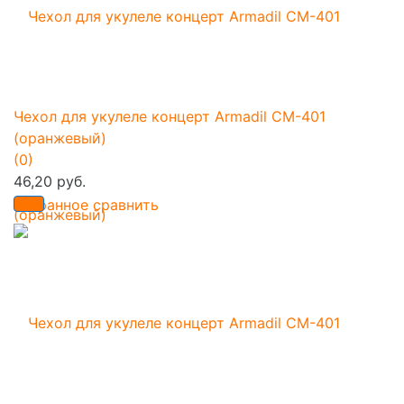
Чехол для укулеле концерт Armadil CM-401
(оранжевый)
(0)
46,20 руб.
избранное
сравнить