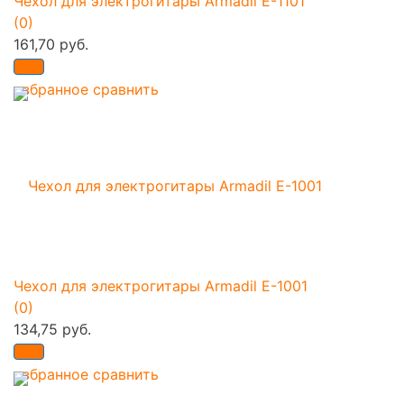
Чехол для электрогитары Armadil E-1101
(0)
161,70 руб.
избранное
сравнить
Чехол для электрогитары Armadil E-1001
(0)
134,75 руб.
избранное
сравнить