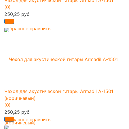
Чехол для акустической гитары Armadil A-1501
(0)
250,25 руб.
избранное
сравнить
Чехол для акустической гитары Armadil A-1501
(коричневый)
(0)
250,25 руб.
избранное
сравнить