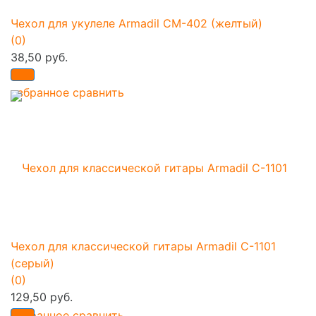
Чехол для укулеле Armadil CM-402 (желтый)
(0)
38,50 руб.
избранное
сравнить
Чехол для классической гитары Armadil C-1101
(серый)
(0)
129,50 руб.
избранное
сравнить