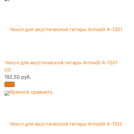
Чехол для акустической гитары Armadil A-1301
(0)
192,50 руб.
избранное
сравнить