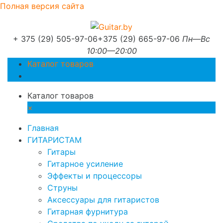
Полная версия сайта
+ 375 (29) 505-97-06
+375 (29) 665-97-06
Пн—Вс
10:00—20:00
Каталог товаров
Каталог товаров
×
Главная
ГИТАРИСТАМ
Гитары
Гитарное усиление
Эффекты и процессоры
Струны
Аксессуары для гитаристов
Гитарная фурнитура