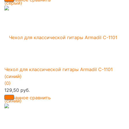
Чехол для классической гитары Armadil C-1101
(синий)
(0)
129,50 руб.
избранное
сравнить