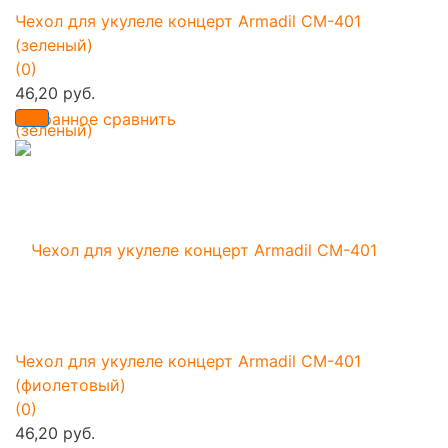
Чехол для укулеле концерт Armadil CM-401
(зеленый)
(0)
46,20 руб.
избранное
сравнить
Чехол для укулеле концерт Armadil CM-401
(фиолетовый)
(0)
46,20 руб.