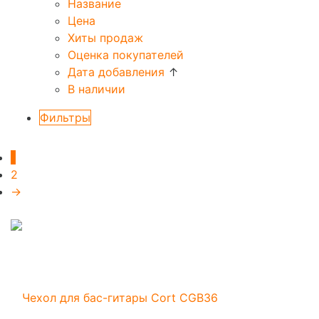
Название
Цена
Хиты продаж
Оценка покупателей
Дата добавления
↑
В наличии
Фильтры
1
2
→