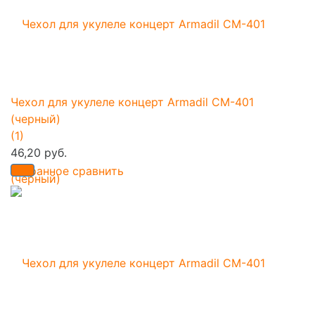
Чехол для укулеле концерт Armadil CM-401
(черный)
(1)
46,20 руб.
избранное
сравнить