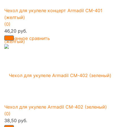
Чехол для укулеле концерт Armadil CM-401
(желтый)
(0)
46,20 руб.
избранное
сравнить
Чехол для укулеле Armadil CM-402 (зеленый)
(0)
38,50 руб.