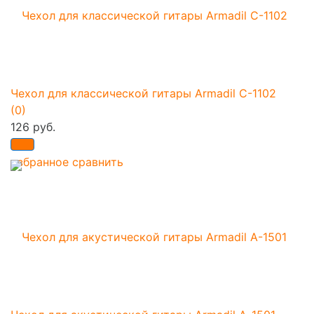
Чехол для классической гитары Armadil C-1102
(0)
126 руб.
избранное
сравнить