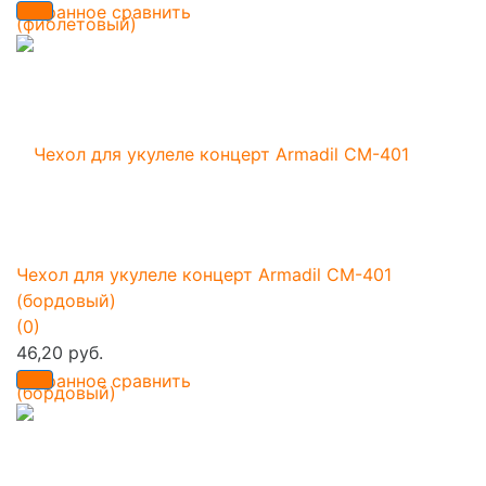
избранное
сравнить
Чехол для укулеле концерт Armadil CM-401
(бордовый)
(0)
46,20 руб.
избранное
сравнить