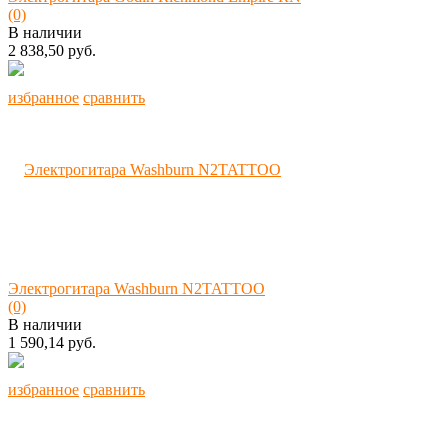
(0)
В наличии
2 838,50 руб.
избранное
сравнить
Электрогитара Washburn N2TATTOO
(0)
В наличии
1 590,14 руб.
избранное
сравнить