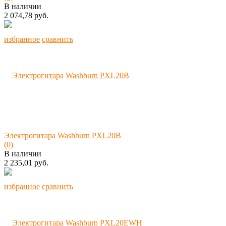
В наличии
2 074,78 руб.
избранное
сравнить
Электрогитара Washburn PXL20B
(0)
В наличии
2 235,01 руб.
избранное
сравнить