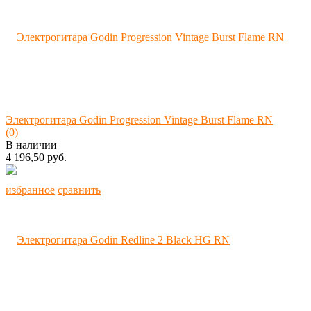
Электрогитара Godin Progression Vintage Burst Flame RN
(0)
В наличии
4 196,50 руб.
избранное
сравнить