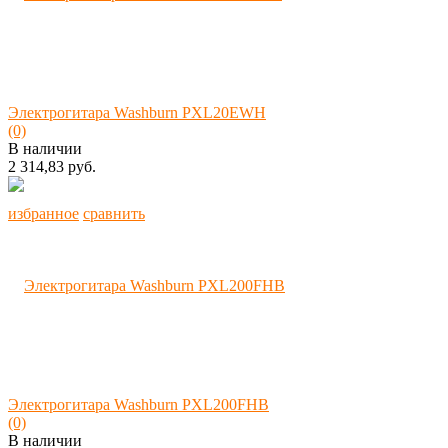
Электрогитара Washburn PXL20EWH
(0)
В наличии
2 314,83 руб.
избранное
сравнить
Электрогитара Washburn PXL200FHB
(0)
В наличии