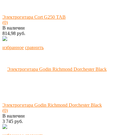
Электрогитара Cort G250 TAB
(0)
В наличии
814,98 руб.
избранное
сравнить
Электрогитара Godin Richmond Dorchester Black
(0)
В наличии
3 745 руб.