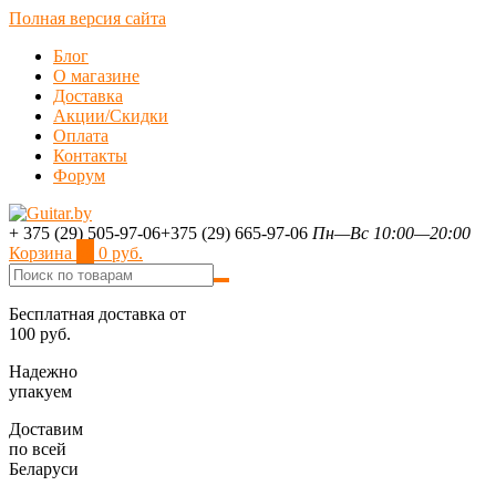
Полная версия сайта
Блог
О магазине
Доставка
Акции/Скидки
Оплата
Контакты
Форум
+ 375 (29) 505-97-06
+375 (29) 665-97-06
Пн—Вс 10:00—20:00
Корзина
0
0 руб.
Бесплатная доставка от
100 руб.
Надежно
упакуем
Доставим
по всей
Беларуси