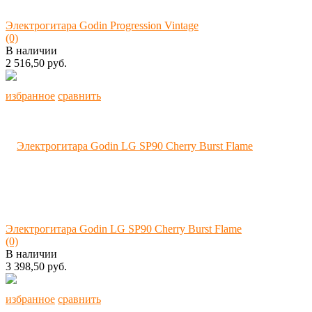
Электрогитара Godin Progression Vintage
(0)
В наличии
2 516,50 руб.
избранное
сравнить
Электрогитара Godin LG SP90 Cherry Burst Flame
(0)
В наличии
3 398,50 руб.
избранное
сравнить