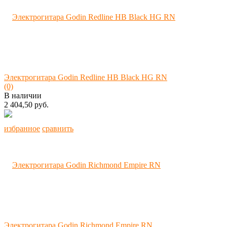
Электрогитара Godin Redline HB Black HG RN
(0)
В наличии
2 404,50 руб.
избранное
сравнить
Электрогитара Godin Richmond Empire RN