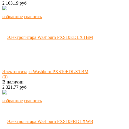
2 103,19 руб.
избранное
сравнить
Электрогитара Washburn PXS10EDLXTBM
(0)
В наличии
2 321,77 руб.
избранное
сравнить