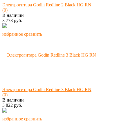
Электрогитара Godin Redline 2 Black HG RN
(0)
В наличии
3 773 руб.
избранное
сравнить
Электрогитара Godin Redline 3 Black HG RN
(0)
В наличии
3 822 руб.
избранное
сравнить