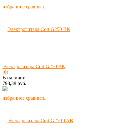
избранное
сравнить
Электрогитара Cort G250 BK
(0)
В наличии
793,38 руб.
избранное
сравнить