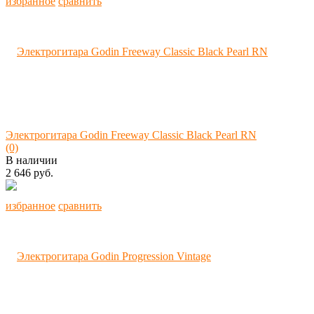
избранное
сравнить
Электрогитара Godin Freeway Classic Black Pearl RN
(0)
В наличии
2 646 руб.
избранное
сравнить