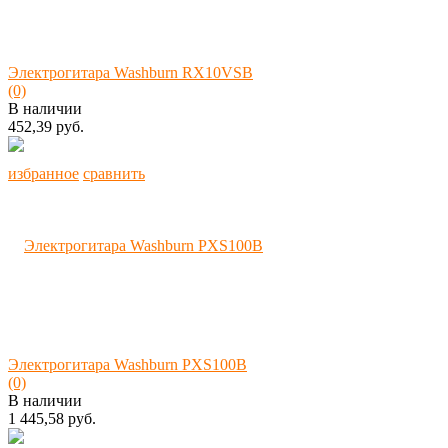
Электрогитара Washburn RX10VSB
(0)
В наличии
452,39 руб.
избранное
сравнить
Электрогитара Washburn PXS100B
(0)
В наличии
1 445,58 руб.