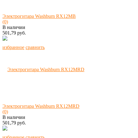
Электрогитара Washburn RX12MB
(0)
В наличии
501,79 руб.
избранное
сравнить
Электрогитара Washburn RX12MRD
(0)
В наличии
501,79 руб.
избранное
сравнить