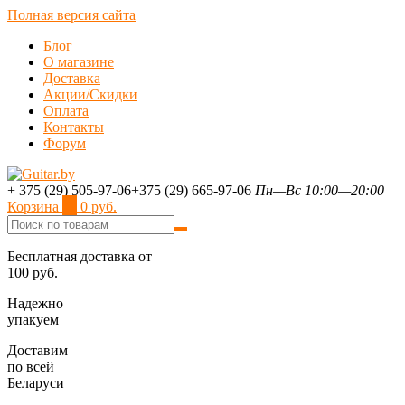
Полная версия сайта
Блог
О магазине
Доставка
Акции/Скидки
Оплата
Контакты
Форум
+ 375 (29) 505-97-06
+375 (29) 665-97-06
Пн—Вс 10:00—20:00
Корзина
0
0 руб.
Бесплатная доставка от
100 руб.
Надежно
упакуем
Доставим
по всей
Беларуси