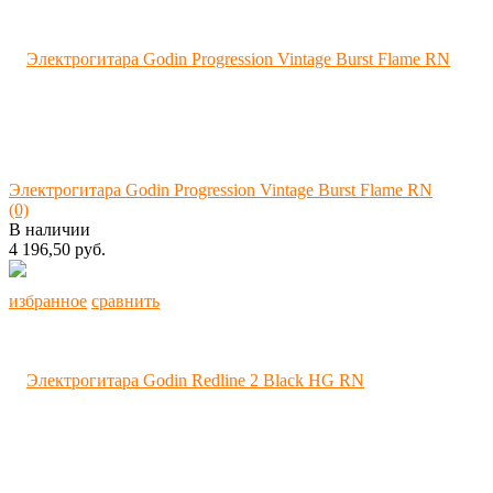
Электрогитара Godin Progression Vintage Burst Flame RN
(0)
В наличии
4 196,50 руб.
избранное
сравнить