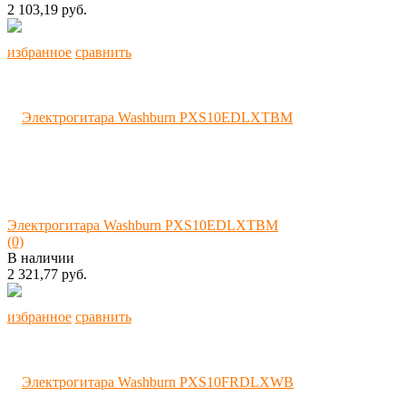
2 103,19 руб.
избранное
сравнить
Электрогитара Washburn PXS10EDLXTBM
(0)
В наличии
2 321,77 руб.
избранное
сравнить