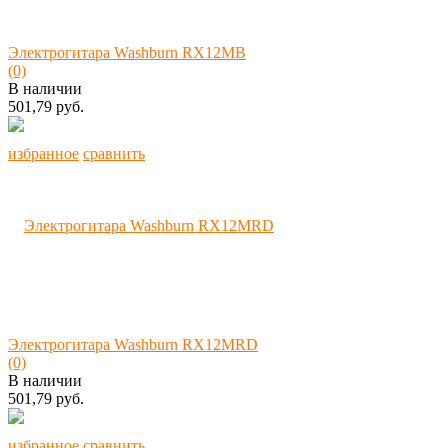
Электрогитара Washburn RX12MB
(0)
В наличии
501,79 руб.
избранное
сравнить
Электрогитара Washburn RX12MRD
(0)
В наличии
501,79 руб.
избранное
сравнить