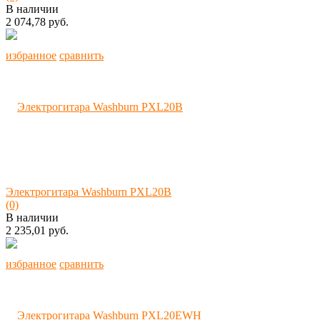
В наличии
2 074,78 руб.
избранное
сравнить
Электрогитара Washburn PXL20B
(0)
В наличии
2 235,01 руб.
избранное
сравнить