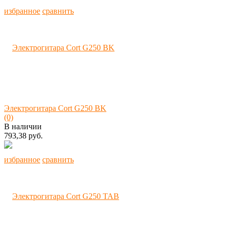
избранное
сравнить
Электрогитара Cort G250 BK
(0)
В наличии
793,38 руб.
избранное
сравнить