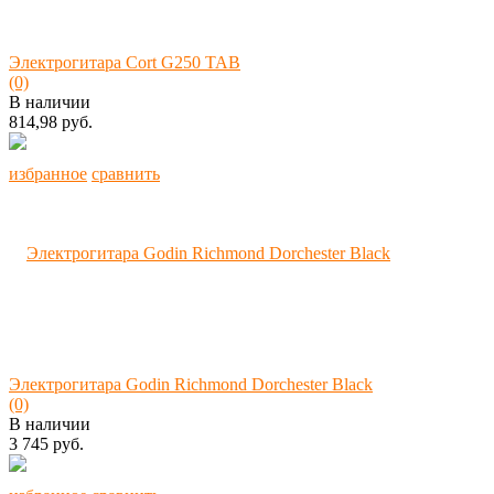
Электрогитара Cort G250 TAB
(0)
В наличии
814,98 руб.
избранное
сравнить
Электрогитара Godin Richmond Dorchester Black
(0)
В наличии
3 745 руб.