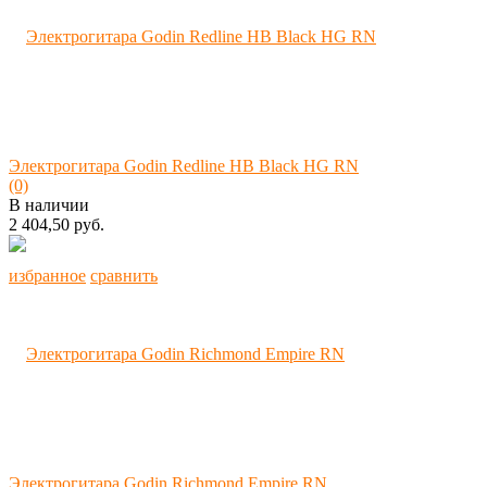
Электрогитара Godin Redline HB Black HG RN
(0)
В наличии
2 404,50 руб.
избранное
сравнить
Электрогитара Godin Richmond Empire RN