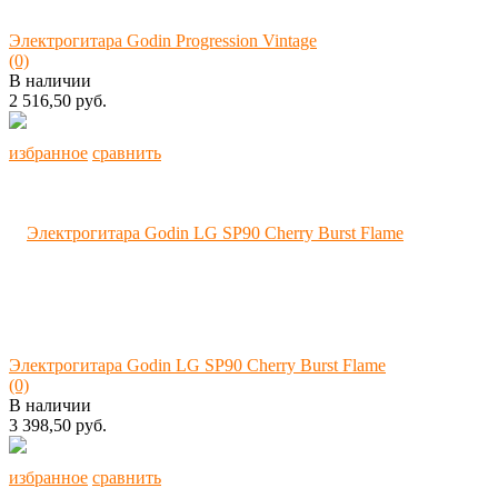
Электрогитара Godin Progression Vintage
(0)
В наличии
2 516,50 руб.
избранное
сравнить
Электрогитара Godin LG SP90 Cherry Burst Flame
(0)
В наличии
3 398,50 руб.
избранное
сравнить