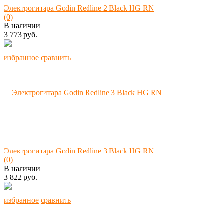
Электрогитара Godin Redline 2 Black HG RN
(0)
В наличии
3 773 руб.
избранное
сравнить
Электрогитара Godin Redline 3 Black HG RN
(0)
В наличии
3 822 руб.
избранное
сравнить