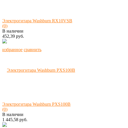
Электрогитара Washburn RX10VSB
(0)
В наличии
452,39 руб.
избранное
сравнить
Электрогитара Washburn PXS100B
(0)
В наличии
1 445,58 руб.