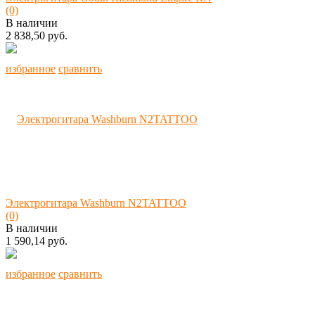
(0)
В наличии
2 838,50 руб.
избранное
сравнить
Электрогитара Washburn N2TATTOO
(0)
В наличии
1 590,14 руб.
избранное
сравнить