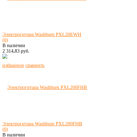
Электрогитара Washburn PXL20EWH
(0)
В наличии
2 314,83 руб.
избранное
сравнить
Электрогитара Washburn PXL200FHB
(0)
В наличии