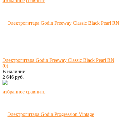
избранное
сравнить
Электрогитара Godin Freeway Classic Black Pearl RN
(0)
В наличии
2 646 руб.
избранное
сравнить