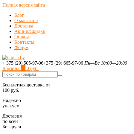
Полная версия сайта
Блог
О магазине
Доставка
Акции/Скидки
Оплата
Контакты
Форум
+ 375 (29) 505-97-06
+375 (29) 665-97-06
Пн—Вс 10:00—20:00
Корзина
0
0 руб.
Бесплатная доставка от
100 руб.
Надежно
упакуем
Доставим
по всей
Беларуси