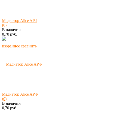
Медиатор Alice AP-I
(0)
В наличии
0,70 руб.
избранное
сравнить
Медиатор Alice AP-P
(0)
В наличии
0,70 руб.