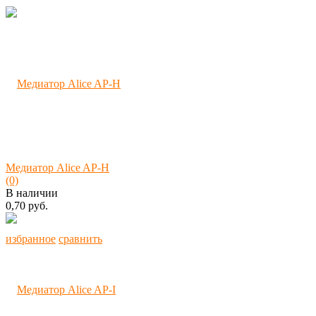
Медиатор Alice AP-H
(0)
В наличии
0,70 руб.
избранное
сравнить