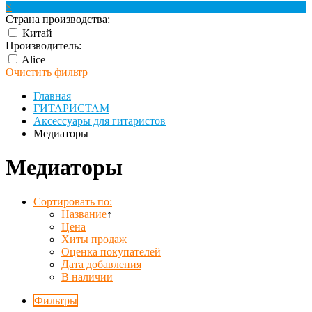
×
Страна производства:
Китай
Производитель:
Alice
Очистить фильтр
Главная
ГИТАРИСТАМ
Аксессуары для гитаристов
Медиаторы
Медиаторы
Сортировать по:
Название
↑
Цена
Хиты продаж
Оценка покупателей
Дата добавления
В наличии
Фильтры