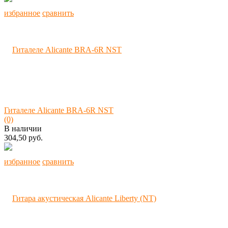
избранное
сравнить
Гиталеле Alicante BRA-6R NST
(0)
В наличии
304,50 руб.
избранное
сравнить