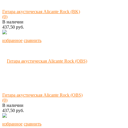
Гитара акустическая Alicante Rock (BK)
(0)
В наличии
437,50 руб.
избранное
сравнить
Гитара акустическая Alicante Rock (OBS)
(0)
В наличии
437,50 руб.
избранное
сравнить