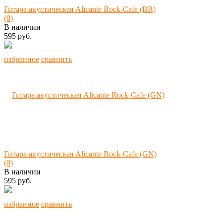
Гитара акустическая Alicante Rock-Cafe (BR)
(0)
В наличии
595 руб.
избранное
сравнить
Гитара акустическая Alicante Rock-Cafe (GN)
(0)
В наличии
595 руб.
избранное
сравнить