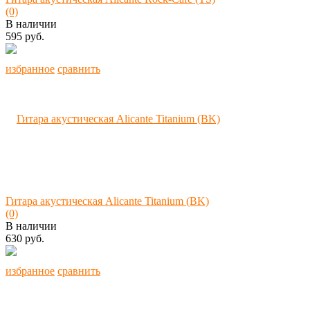
(0)
В наличии
595 руб.
избранное
сравнить
Гитара акустическая Alicante Titanium (BK)
(0)
В наличии
630 руб.
избранное
сравнить