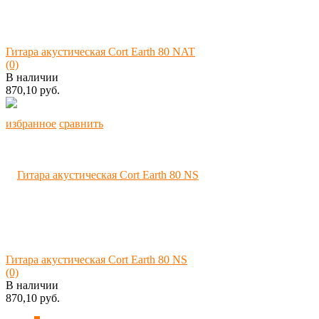
Гитара акустическая Cort Earth 80 NAT
(0)
В наличии
870,10 руб.
избранное
сравнить
Гитара акустическая Cort Earth 80 NS
(0)
В наличии
870,10 руб.