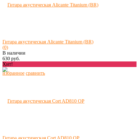
Гитара акустическая Alicante Titanium (BR)
(0)
В наличии
630 руб.
Хит!
избранное
сравнить
Гитара акустическая Cort AD810 OP