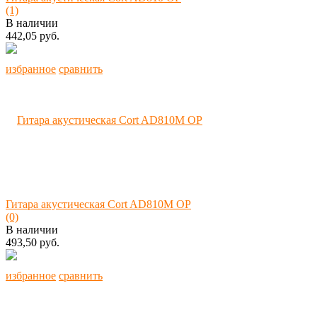
(1)
В наличии
442,05 руб.
избранное
сравнить
Гитара акустическая Cort AD810M OP
(0)
В наличии
493,50 руб.
избранное
сравнить