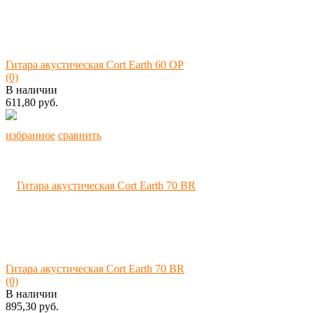
Гитара акустическая Cort Earth 60 OP
(0)
В наличии
611,80 руб.
избранное
сравнить
Гитара акустическая Cort Earth 70 BR
(0)
В наличии
895,30 руб.