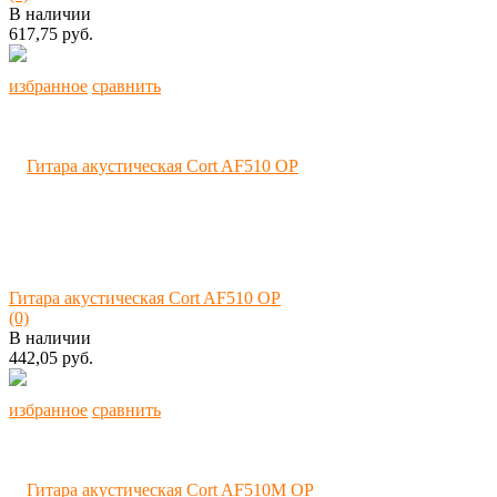
В наличии
617,75 руб.
избранное
сравнить
Гитара акустическая Cort AF510 OP
(0)
В наличии
442,05 руб.
избранное
сравнить