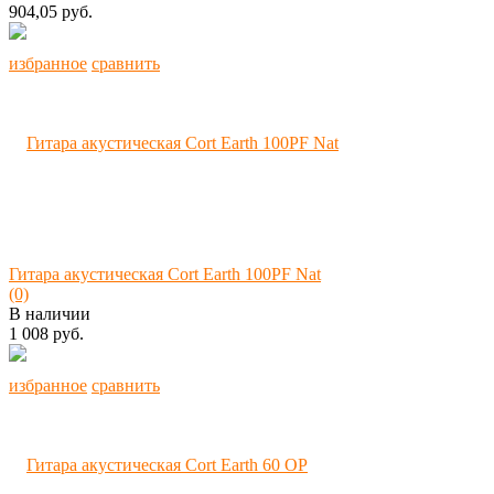
904,05 руб.
избранное
сравнить
Гитара акустическая Cort Earth 100PF Nat
(0)
В наличии
1 008 руб.
избранное
сравнить