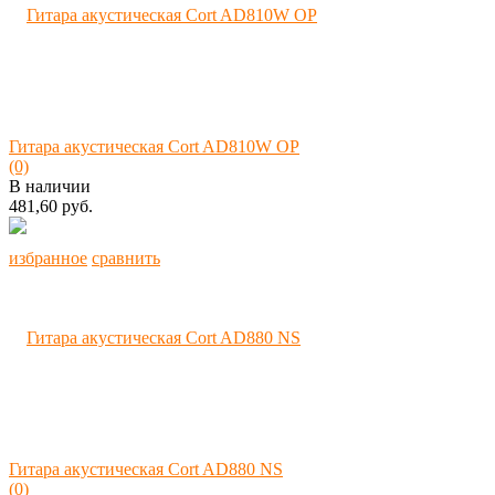
Гитара акустическая Cort AD810W OP
(0)
В наличии
481,60 руб.
избранное
сравнить
Гитара акустическая Cort AD880 NS
(0)