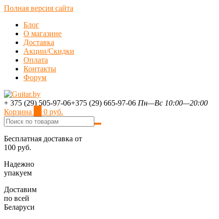
Полная версия сайта
Блог
О магазине
Доставка
Акции/Скидки
Оплата
Контакты
Форум
+ 375 (29) 505-97-06
+375 (29) 665-97-06
Пн—Вс 10:00—20:00
Корзина
0
0 руб.
Бесплатная доставка от
100 руб.
Надежно
упакуем
Доставим
по всей
Беларуси