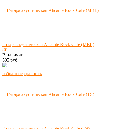
Гитара акустическая Alicante Rock-Cafe (MBL)
(0)
В наличии
595 руб.
избранное
сравнить
Гитара акустическая Alicante Rock-Cafe (TS)