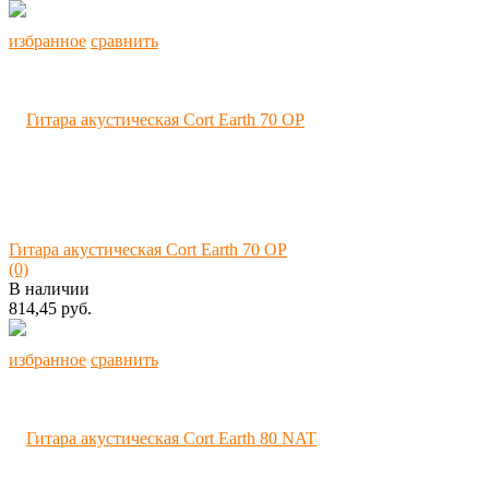
избранное
сравнить
Гитара акустическая Cort Earth 70 OP
(0)
В наличии
814,45 руб.
избранное
сравнить