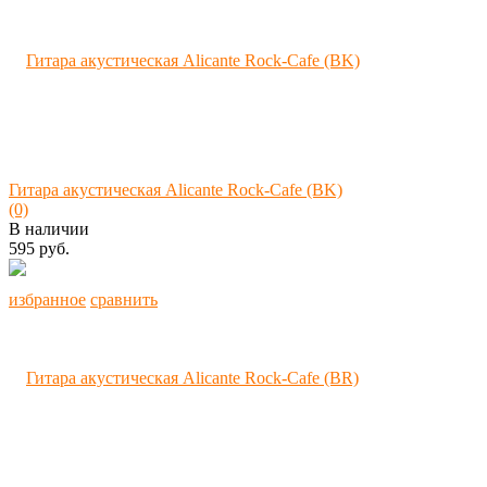
Гитара акустическая Alicante Rock-Cafe (BK)
(0)
В наличии
595 руб.
избранное
сравнить