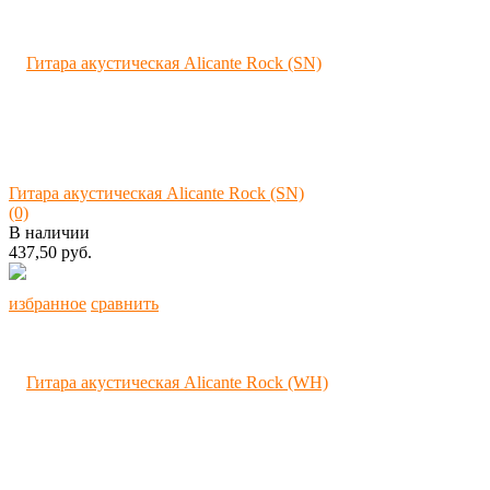
Гитара акустическая Alicante Rock (SN)
(0)
В наличии
437,50 руб.
избранное
сравнить