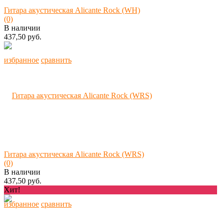
Гитара акустическая Alicante Rock (WH)
(0)
В наличии
437,50 руб.
избранное
сравнить
Гитара акустическая Alicante Rock (WRS)
(0)
В наличии
437,50 руб.
Хит!
избранное
сравнить