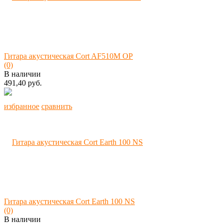
Гитара акустическая Cort AF510M OP
(0)
В наличии
491,40 руб.
избранное
сравнить
Гитара акустическая Cort Earth 100 NS
(0)
В наличии