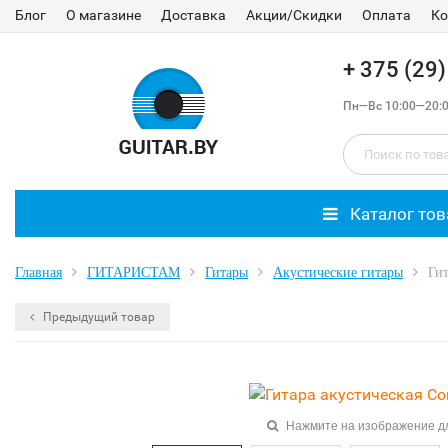
Блог
О магазине
Доставка
Акции/Скидки
Оплата
Ко
+ 375 (29
Пн—Вс 10:00—20:
Каталог тов
Главная
ГИТАРИСТАМ
Гитары
Акустические гитары
Ги
Предыдущий товар
Нажмите на изображение д