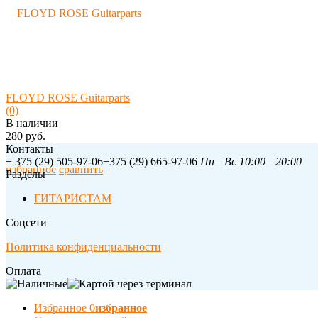
FLOYD ROSE Guitarparts
(0)
В наличии
280 руб.
Контакты
+ 375 (29) 505-97-06
+375 (29) 665-97-06
Пн—Вс 10:00—20:00
избранное
сравнить
Разделы
ГИТАРИСТАМ
Соцсети
Политика конфиденциальности
Оплата
Избранное
0
избранное