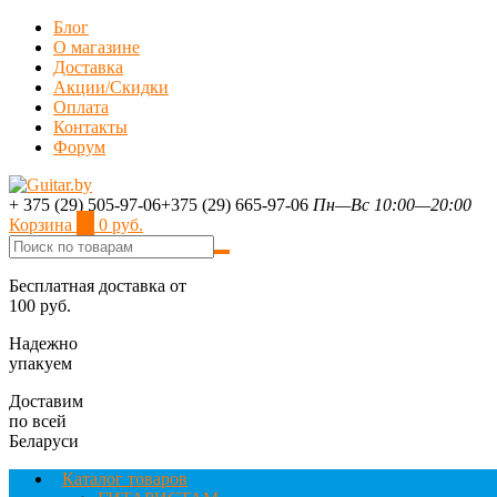
Блог
О магазине
Доставка
Акции/Скидки
Оплата
Контакты
Форум
+ 375 (29) 505-97-06
+375 (29) 665-97-06
Пн—Вс 10:00—20:00
Корзина
0
0 руб.
Бесплатная доставка от
100 руб.
Надежно
упакуем
Доставим
по всей
Беларуси
Каталог товаров