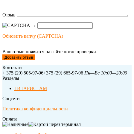
Отзыв
→
Обновить капчу (CAPTCHA)
Ваш отзыв появится на сайте после проверки.
Контакты
+ 375 (29) 505-97-06
+375 (29) 665-97-06
Пн—Вс 10:00—20:00
Разделы
ГИТАРИСТАМ
Соцсети
Политика конфиденциальности
Оплата