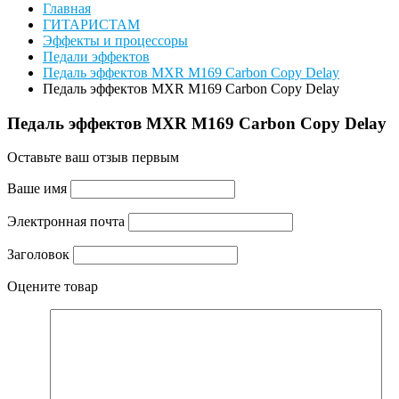
Главная
ГИТАРИСТАМ
Эффекты и процессоры
Педали эффектов
Педаль эффектов MXR M169 Carbon Copy Delay
Педаль эффектов MXR M169 Carbon Copy Delay
Педаль эффектов MXR M169 Carbon Copy Delay
Оставьте ваш отзыв первым
Ваше имя
Электронная почта
Заголовок
Оцените товар