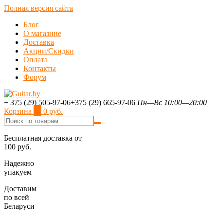
Полная версия сайта
Блог
О магазине
Доставка
Акции/Скидки
Оплата
Контакты
Форум
+ 375 (29) 505-97-06
+375 (29) 665-97-06
Пн—Вс 10:00—20:00
Корзина
0
0 руб.
Бесплатная доставка от
100 руб.
Надежно
упакуем
Доставим
по всей
Беларуси