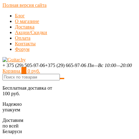
Полная версия сайта
Блог
О магазине
Доставка
Акции/Скидки
Оплата
Контакты
Форум
+ 375 (29) 505-97-06
+375 (29) 665-97-06
Пн—Вс 10:00—20:00
Корзина
0
0 руб.
Бесплатная доставка от
100 руб.
Надежно
упакуем
Доставим
по всей
Беларуси