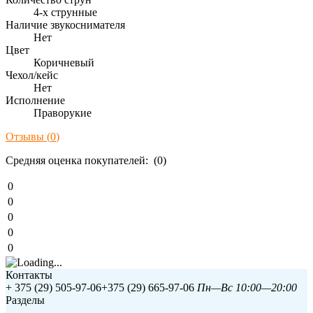
4-х струнные
Наличие звукоснимателя
Нет
Цвет
Коричневый
Чехол/кейс
Нет
Исполнение
Праворукие
Отзывы (
0
)
Средняя оценка покупателей: (0)
0
0
0
0
0
Контакты
+ 375 (29) 505-97-06
+375 (29) 665-97-06
Пн—Вс 10:00—20:00
Разделы