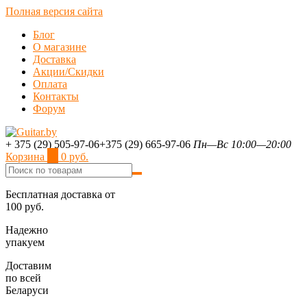
Полная версия сайта
Блог
О магазине
Доставка
Акции/Скидки
Оплата
Контакты
Форум
+ 375 (29) 505-97-06
+375 (29) 665-97-06
Пн—Вс 10:00—20:00
Корзина
0
0 руб.
Бесплатная доставка от
100 руб.
Надежно
упакуем
Доставим
по всей
Беларуси