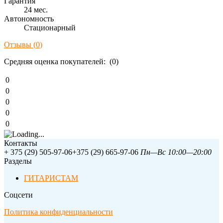
Гарантия
24 мес.
Автономность
Стационарный
Отзывы (
0
)
Средняя оценка покупателей: (0)
0
0
0
0
0
Контакты
+ 375 (29) 505-97-06
+375 (29) 665-97-06
Пн—Вс 10:00—20:00
Разделы
ГИТАРИСТАМ
Соцсети
Политика конфиденциальности