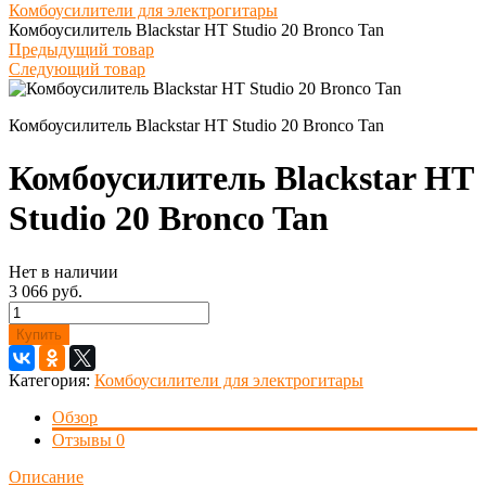
Комбоусилители для электрогитары
Комбоусилитель Blackstar HT Studio 20 Bronco Tan
Предыдущий товар
Следующий товар
Комбоусилитель Blackstar HT Studio 20 Bronco Tan
Комбоусилитель Blackstar HT
Studio 20 Bronco Tan
Нет в наличии
3 066 руб.
Купить
Категория:
Комбоусилители для электрогитары
Обзор
Отзывы
0
Описание