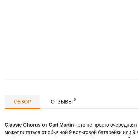
0
ОБЗОР
ОТЗЫВЫ
Classic Chorus от Carl Martin
- это не просто очередная 
может питаться от обычной 9 вольтовой батарейки или 9 