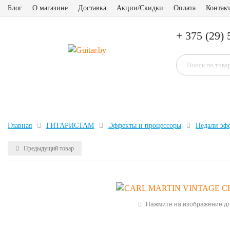
Блог
О магазине
Доставка
Акции/Скидки
Оплата
Контак
+ 375 (29) 
Главная
ГИТАРИСТАМ
Эффекты и процессоры
Педали эф
Предыдущий товар
Нажмите на изображение дл