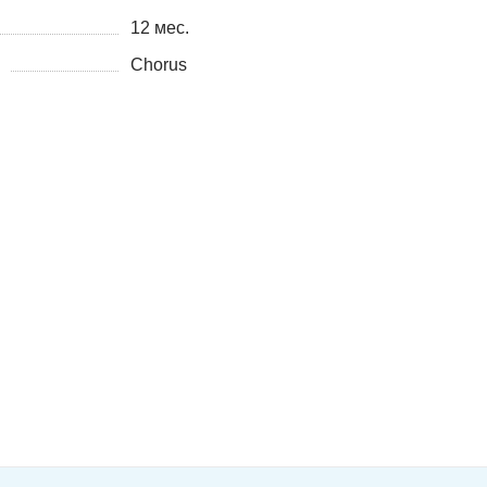
12 мес.
Chorus