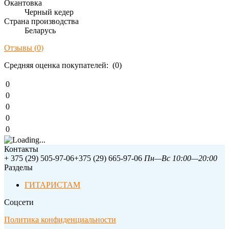
Окантовка
Черный кедер
Страна производства
Беларусь
Отзывы (
0
)
Средняя оценка покупателей: (0)
0
0
0
0
0
Контакты
+ 375 (29) 505-97-06
+375 (29) 665-97-06
Пн—Вс 10:00—20:00
Разделы
ГИТАРИСТАМ
Соцсети
Политика конфиденциальности