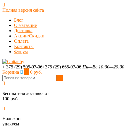
Полная версия сайта
Блог
О магазине
Доставка
Акции/Скидки
Оплата
Контакты
Форум
+ 375 (29) 505-97-06
+375 (29) 665-97-06
Пн—Вс 10:00—20:00
Корзина
0
0 руб.
Бесплатная доставка от
100 руб.
Надежно
упакуем