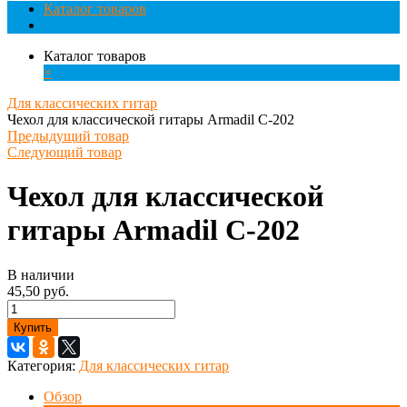
Каталог товаров
Каталог товаров
×
Для классических гитар
Чехол для классической гитары Armadil C-202
Предыдущий товар
Следующий товар
Чехол для классической
гитары Armadil C-202
В наличии
45,50 руб.
Купить
Категория:
Для классических гитар
Обзор