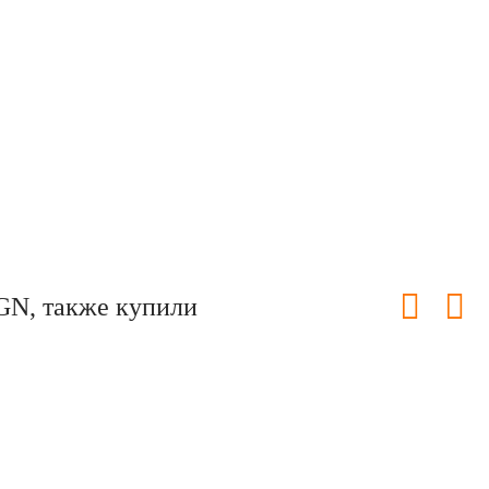
GN, также купили