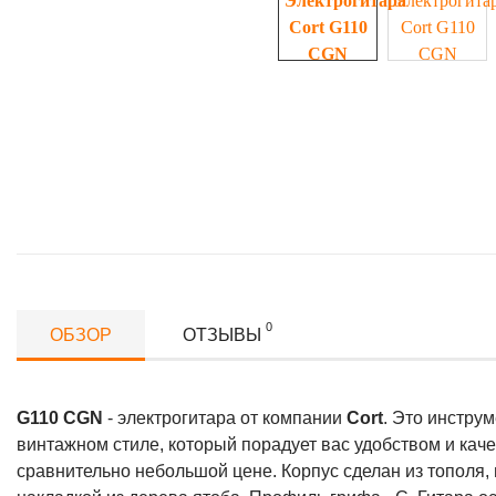
0
ОБЗОР
ОТЗЫВЫ
G110 CGN
- электрогитара от компании
Cort
. Это инстру
винтажном стиле, который порадует вас удобством и кач
сравнительно небольшой цене. Корпус сделан из тополя, 