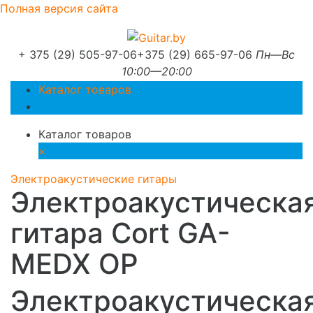
Полная версия сайта
+ 375 (29) 505-97-06
+375 (29) 665-97-06
Пн—Вс
10:00—20:00
Каталог товаров
Каталог товаров
×
Электроакустические гитары
Электроакустическа
гитара Cort GA-
MEDX OP
Электроакустическа