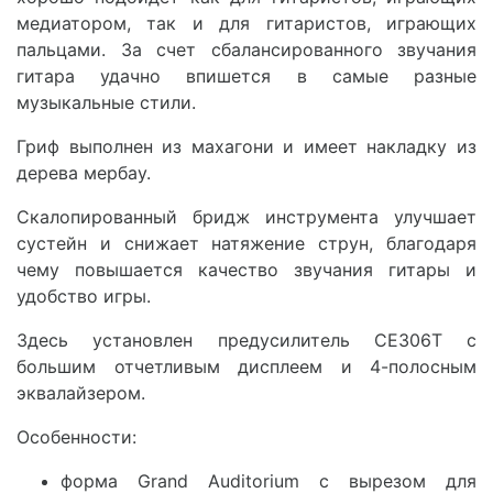
медиатором, так и для гитаристов, играющих
пальцами. За счет сбалансированного звучания
гитара удачно впишется в самые разные
музыкальные стили.
Гриф выполнен из махагони и имеет накладку из
дерева мербау.
Скалопированный бридж инструмента улучшает
сустейн и снижает натяжение струн, благодаря
чему повышается качество звучания гитары и
удобство игры.
Здесь установлен предусилитель CE306T с
большим отчетливым дисплеем и 4-полосным
эквалайзером.
Особенности:
форма Grand Auditorium с вырезом для