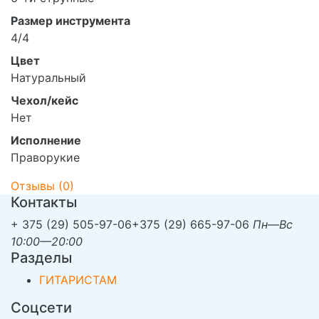
Размер инструмента
4/4
Цвет
Натуральный
Чехол/кейс
Нет
Исполнение
Праворукие
Отзывы (
0
)
Контакты
+ 375 (29) 505-97-06
+375 (29) 665-97-06
Пн—Вс
10:00—20:00
Разделы
ГИТАРИСТАМ
Соцсети