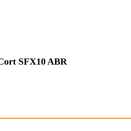
 Cort SFX10 ABR