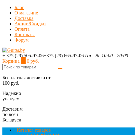
Блог
О магазине
Доставка
Акции/Скидки
Оплата
Контакты
Форум
+ 375 (29) 505-97-06
+375 (29) 665-97-06
Пн—Вс 10:00—20:00
Корзина
0
0 руб.
Бесплатная доставка от
100 руб.
Надежно
упакуем
Доставим
по всей
Беларуси
Каталог товаров