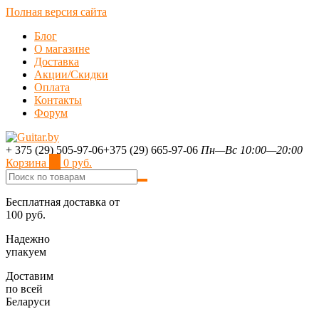
Полная версия сайта
Блог
О магазине
Доставка
Акции/Скидки
Оплата
Контакты
Форум
+ 375 (29) 505-97-06
+375 (29) 665-97-06
Пн—Вс 10:00—20:00
Корзина
0
0 руб.
Бесплатная доставка от
100 руб.
Надежно
упакуем
Доставим
по всей
Беларуси