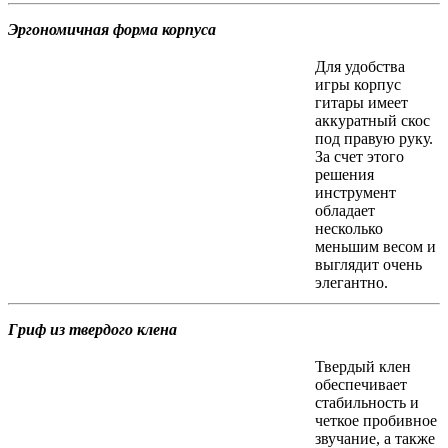
Эргономичная форма корпуса
Для удобства
игры корпус
гитары имеет
аккуратный скос
под правую руку.
За счет этого
решения
инструмент
обладает
несколько
меньшим весом и
выглядит очень
элегантно.
Гриф из твердого клена
Твердый клен
обеспечивает
стабильность и
четкое пробивное
звучание, а также