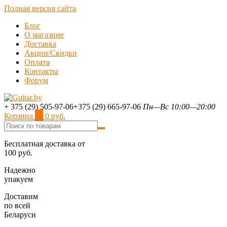
Полная версия сайта
Блог
О магазине
Доставка
Акции/Скидки
Оплата
Контакты
Форум
+ 375 (29) 505-97-06
+375 (29) 665-97-06
Пн—Вс 10:00—20:00
Корзина
0
0 руб.
Бесплатная доставка от
100 руб.
Надежно
упакуем
Доставим
по всей
Беларуси