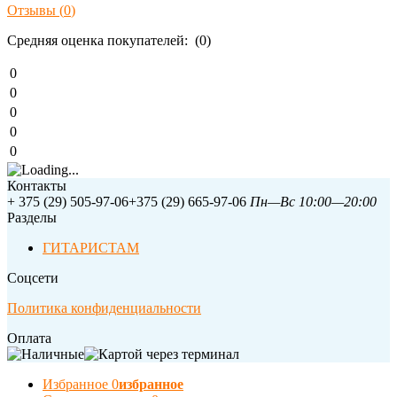
Отзывы (
0
)
Средняя оценка покупателей: (0)
0
0
0
0
0
Контакты
+ 375 (29) 505-97-06
+375 (29) 665-97-06
Пн—Вс 10:00—20:00
Разделы
ГИТАРИСТАМ
Соцсети
Политика конфиденциальности
Оплата
Избранное
0
избранное