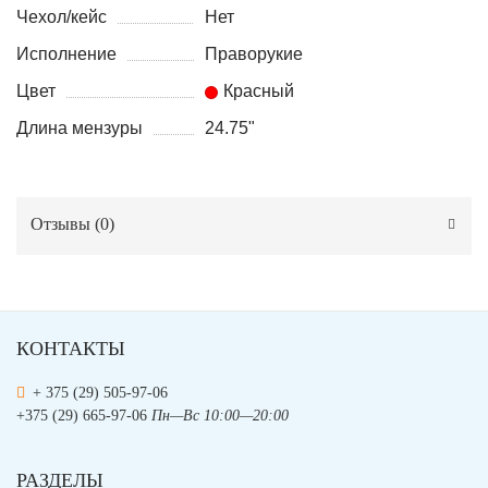
Чехол/кейс
Нет
Исполнение
Праворукие
Цвет
Красный
Длина мензуры
24.75"
Отзывы (
0
)
КОНТАКТЫ
+ 375 (29) 505-97-06
+375 (29) 665-97-06
Пн—Вс 10:00—20:00
РАЗДЕЛЫ