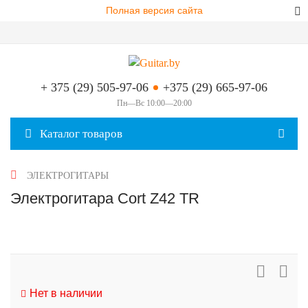
Полная версия сайта
+ 375 (29) 505-97-06
+375 (29) 665-97-06
Пн—Вс 10:00—20:00
Каталог товаров
ЭЛЕКТРОГИТАРЫ
Электрогитара Cort Z42 TR
Нет в наличии