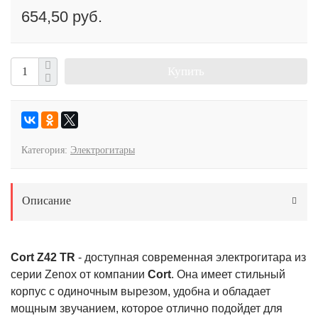
654,50 руб.
Купить
Категория:
Электрогитары
Описание
Cort Z42 TR
- доступная современная электрогитара из
серии Zenox от компании
Cort
. Она имеет стильный
корпус с одиночным вырезом, удобна и обладает
мощным звучанием, которое отлично подойдет для