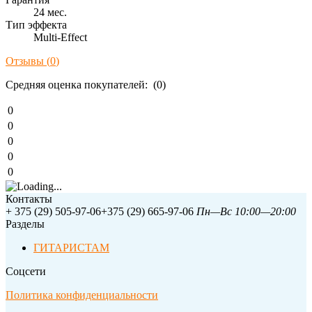
24 мес.
Тип эффекта
Multi-Effect
Отзывы (
0
)
Средняя оценка покупателей: (0)
0
0
0
0
0
Контакты
+ 375 (29) 505-97-06
+375 (29) 665-97-06
Пн—Вс 10:00—20:00
Разделы
ГИТАРИСТАМ
Соцсети
Политика конфиденциальности