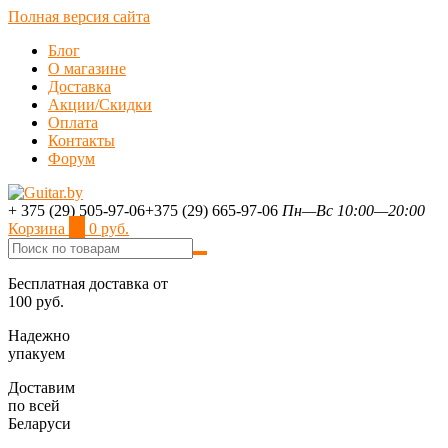
Полная версия сайта
Блог
О магазине
Доставка
Акции/Скидки
Оплата
Контакты
Форум
+ 375 (29) 505-97-06
+375 (29) 665-97-06
Пн—Вс 10:00—20:00
Корзина
0
0 руб.
Бесплатная доставка от
100 руб.
Надежно
упакуем
Доставим
по всей
Беларуси