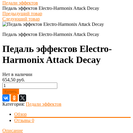
Педали эффектов
Педаль эффектов Electro-Harmonix Attack Decay
Предыдущий товар
Следующий товар
Педаль эффектов Electro-Harmonix Attack Decay
Педаль эффектов Electro-
Harmonix Attack Decay
Нет в наличии
654,50 руб.
Купить
Категория:
Педали эффектов
Обзор
Отзывы
0
Описание