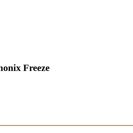
onix Freeze