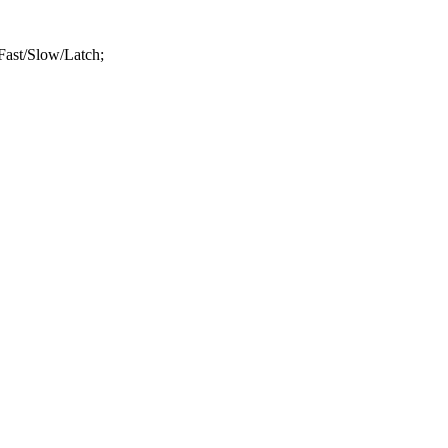
ast/Slow/Latch;