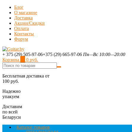
Блог
О магазине
Доставка
Акции/Скидки
Оплата
Контакты
Форум
+ 375 (29) 505-97-06
+375 (29) 665-97-06
Пн—Вс 10:00—20:00
Корзина
0
0 руб.
Бесплатная доставка от
100 руб.
Надежно
упакуем
Доставим
по всей
Беларуси
Каталог товаров