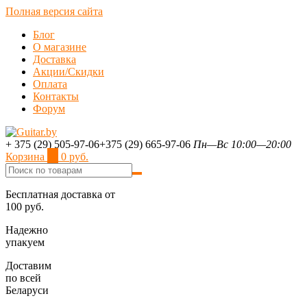
Полная версия сайта
Блог
О магазине
Доставка
Акции/Скидки
Оплата
Контакты
Форум
+ 375 (29) 505-97-06
+375 (29) 665-97-06
Пн—Вс 10:00—20:00
Корзина
0
0 руб.
Бесплатная доставка от
100 руб.
Надежно
упакуем
Доставим
по всей
Беларуси