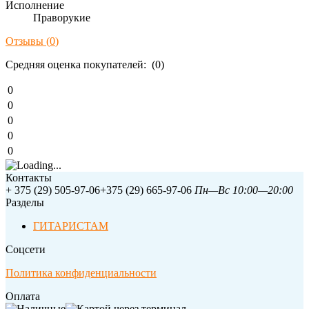
Исполнение
Праворукие
Отзывы (
0
)
Средняя оценка покупателей: (0)
0
0
0
0
0
Контакты
+ 375 (29) 505-97-06
+375 (29) 665-97-06
Пн—Вс 10:00—20:00
Разделы
ГИТАРИСТАМ
Соцсети
Политика конфиденциальности
Оплата