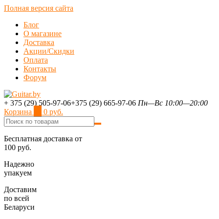
Полная версия сайта
Блог
О магазине
Доставка
Акции/Скидки
Оплата
Контакты
Форум
+ 375 (29) 505-97-06
+375 (29) 665-97-06
Пн—Вс 10:00—20:00
Корзина
0
0 руб.
Бесплатная доставка от
100 руб.
Надежно
упакуем
Доставим
по всей
Беларуси