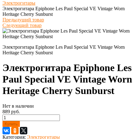
Электрогитары
Электрогитара Epiphone Les Paul Special VE Vintage Worn
Heritage Cherry Sunburst
Предыдущий товар
Следующий товар
Электрогитара Epiphone Les Paul Special VE Vintage Worn
Heritage Cherry Sunburst
Электрогитара Epiphone Les
Paul Special VE Vintage Worn
Heritage Cherry Sunburst
Нет в наличии
889 руб.
Купить
Категория:
Электрогитары