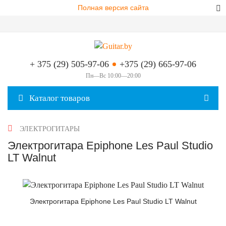
Полная версия сайта
+ 375 (29) 505-97-06
+375 (29) 665-97-06
Пн—Вс 10:00—20:00
Каталог товаров
ЭЛЕКТРОГИТАРЫ
Электрогитара Epiphone Les Paul Studio
LT Walnut
Электрогитара Epiphone Les Paul Studio LT Walnut