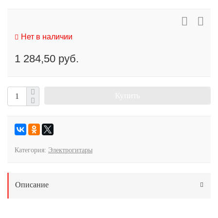
Нет в наличии
1 284,50 руб.
Купить
Категория:
Электрогитары
Описание