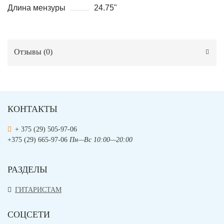
Длина мензуры
24.75"
Отзывы (
0
)
КОНТАКТЫ
+ 375 (29) 505-97-06
+375 (29) 665-97-06
Пн—Вс 10:00—20:00
РАЗДЕЛЫ
ГИТАРИСТАМ
СОЦСЕТИ