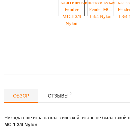
0
ОБЗОР
ОТЗЫВЫ
Никогда еще игра на классической гитаре не была такой 
MC-1 3/4 Nylon
!