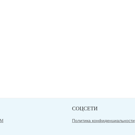
СОЦСЕТИ
Политика конфиденциальности
АМ