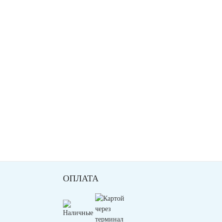
ОПЛАТА