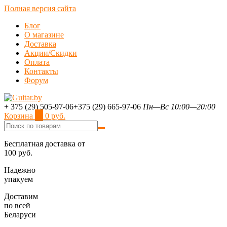
Полная версия сайта
Блог
О магазине
Доставка
Акции/Скидки
Оплата
Контакты
Форум
+ 375 (29) 505-97-06
+375 (29) 665-97-06
Пн—Вс 10:00—20:00
Корзина
0
0 руб.
Бесплатная доставка от
100 руб.
Надежно
упакуем
Доставим
по всей
Беларуси