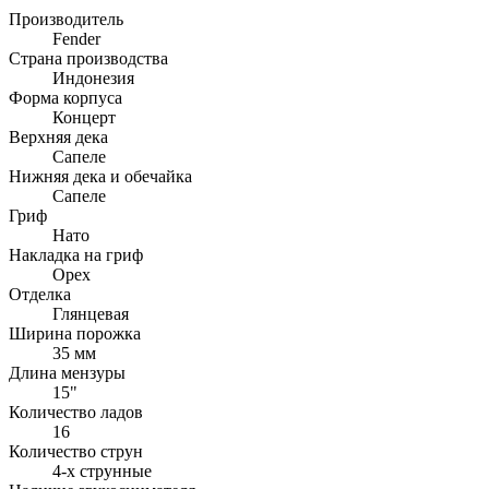
Производитель
Fender
Страна производства
Индонезия
Форма корпуса
Концерт
Верхняя дека
Сапеле
Нижняя дека и обечайка
Сапеле
Гриф
Нато
Накладка на гриф
Орех
Отделка
Глянцевая
Ширина порожка
35 мм
Длина мензуры
15"
Количество ладов
16
Количество струн
4-х струнные