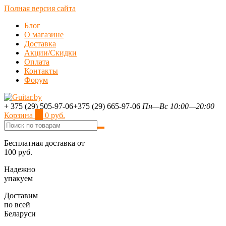
Полная версия сайта
Блог
О магазине
Доставка
Акции/Скидки
Оплата
Контакты
Форум
+ 375 (29) 505-97-06
+375 (29) 665-97-06
Пн—Вс 10:00—20:00
Корзина
0
0 руб.
Бесплатная доставка от
100 руб.
Надежно
упакуем
Доставим
по всей
Беларуси