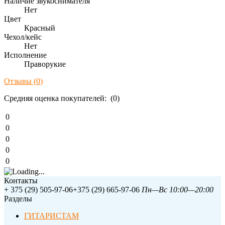
Наличие звукоснимателя
Нет
Цвет
Красный
Чехол/кейс
Нет
Исполнение
Праворукие
Отзывы (
0
)
Средняя оценка покупателей: (0)
0
0
0
0
0
Контакты
+ 375 (29) 505-97-06
+375 (29) 665-97-06
Пн—Вс 10:00—20:00
Разделы
ГИТАРИСТАМ