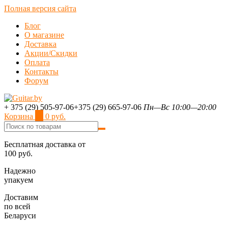
Полная версия сайта
Блог
О магазине
Доставка
Акции/Скидки
Оплата
Контакты
Форум
+ 375 (29) 505-97-06
+375 (29) 665-97-06
Пн—Вс 10:00—20:00
Корзина
0
0 руб.
Бесплатная доставка от
100 руб.
Надежно
упакуем
Доставим
по всей
Беларуси