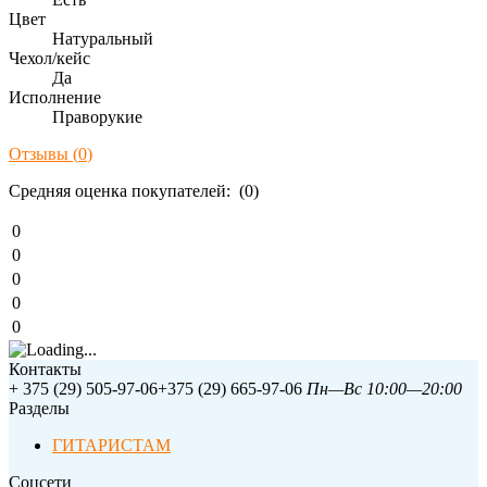
Цвет
Натуральный
Чехол/кейс
Да
Исполнение
Праворукие
Отзывы (
0
)
Средняя оценка покупателей: (0)
0
0
0
0
0
Контакты
+ 375 (29) 505-97-06
+375 (29) 665-97-06
Пн—Вс 10:00—20:00
Разделы
ГИТАРИСТАМ
Соцсети