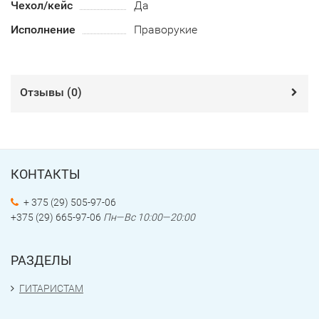
Чехол/кейс
Да
Исполнение
Праворукие
Отзывы (
0
)
КОНТАКТЫ
+ 375 (29) 505-97-06
+375 (29) 665-97-06
Пн—Вс 10:00—20:00
РАЗДЕЛЫ
ГИТАРИСТАМ