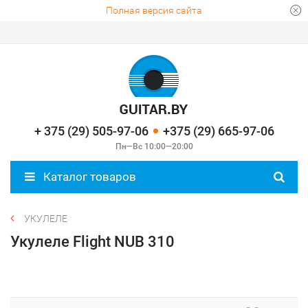
Полная версия сайта
+ 375 (29) 505-97-06
+375 (29) 665-97-06
Пн—Вс 10:00—20:00
Каталог товаров
УКУЛЕЛЕ
Укулеле Flight NUB 310