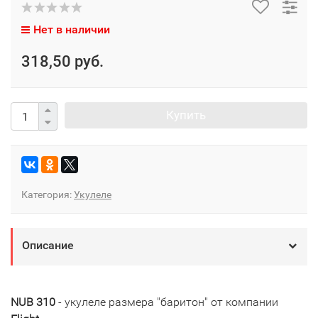
Нет в наличии
318,50 руб.
Купить
Категория:
Укулеле
Описание
NUB 310
- укулеле размера "баритон" от компании