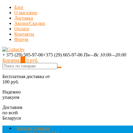
Блог
О магазине
Доставка
Акции/Скидки
Оплата
Контакты
Форум
+ 375 (29) 505-97-06
+375 (29) 665-97-06
Пн—Вс 10:00—20:00
Корзина
0
0 руб.
Бесплатная доставка от
100 руб.
Надежно
упакуем
Доставим
по всей
Беларуси
Каталог товаров