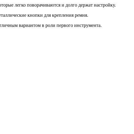
торые легко поворачиваются и долго держат настройку.
еталлические кнопки для крепления ремня.
 отличным вариантом в роли первого инструмента.