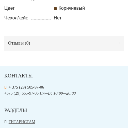
Цвет
Коричневый
Чехол/кейс
Нет
Отзывы (
0
)
КОНТАКТЫ
+ 375 (29) 505-97-06
+375 (29) 665-97-06
Пн—Вс 10:00—20:00
РАЗДЕЛЫ
ГИТАРИСТАМ