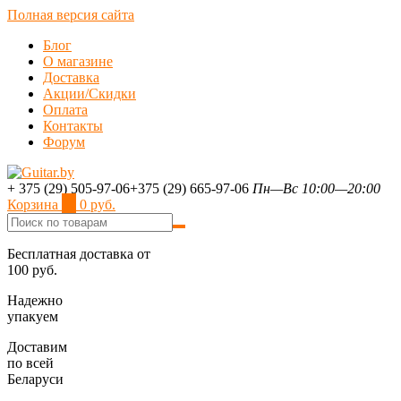
Полная версия сайта
Блог
О магазине
Доставка
Акции/Скидки
Оплата
Контакты
Форум
+ 375 (29) 505-97-06
+375 (29) 665-97-06
Пн—Вс 10:00—20:00
Корзина
0
0 руб.
Бесплатная доставка от
100 руб.
Надежно
упакуем
Доставим
по всей
Беларуси