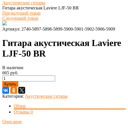
Акустические гитары
Гитара акустическая Laviere LJF-50 BR
Предыдущий товар
Следующий товар
Артикул:
2740-5897-5898-5899-5900-5901-5902-5906-5909
Гитара акустическая Laviere
LJF-50 BR
В наличии
665 руб.
Купить
Категория:
Акустические гитары
Обзор
Отзывы
0
Описание