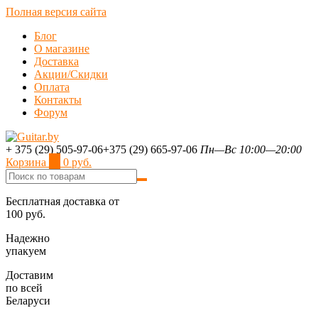
Полная версия сайта
Блог
О магазине
Доставка
Акции/Скидки
Оплата
Контакты
Форум
+ 375 (29) 505-97-06
+375 (29) 665-97-06
Пн—Вс 10:00—20:00
Корзина
0
0 руб.
Бесплатная доставка от
100 руб.
Надежно
упакуем
Доставим
по всей
Беларуси