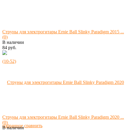
Струны для электрогитары Ernie Ball Slinky Paradigm 2015 ...
(0)
В наличии
84 руб.
Струны для электрогитары Ernie Ball Slinky Paradigm 2020 ...
(0)
избранное
сравнить
В наличии