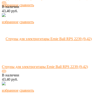
(0)
избранное
сравнить
В наличии
43,40 руб.
избранное
сравнить
Струны для электрогитары Ernie Ball RPS 2239 (9-42)
(0)
В наличии
43,40 руб.
избранное
сравнить