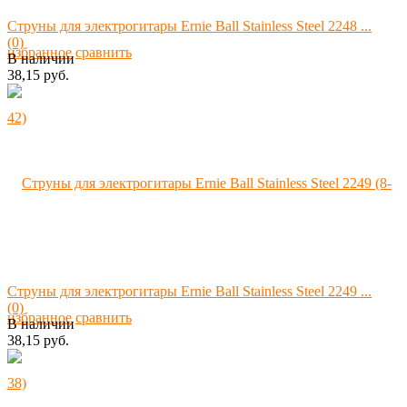
Струны для электрогитары Ernie Ball Stainless Steel 2248 ...
(0)
избранное
сравнить
В наличии
38,15 руб.
Струны для электрогитары Ernie Ball Stainless Steel 2249 ...
(0)
избранное
сравнить
В наличии
38,15 руб.