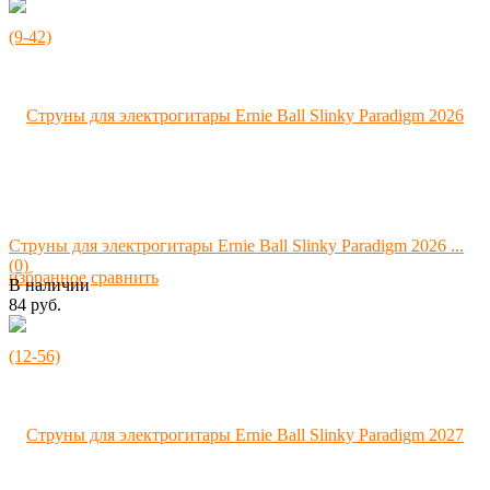
Струны для электрогитары Ernie Ball Slinky Paradigm 2026 ...
(0)
избранное
сравнить
В наличии
84 руб.