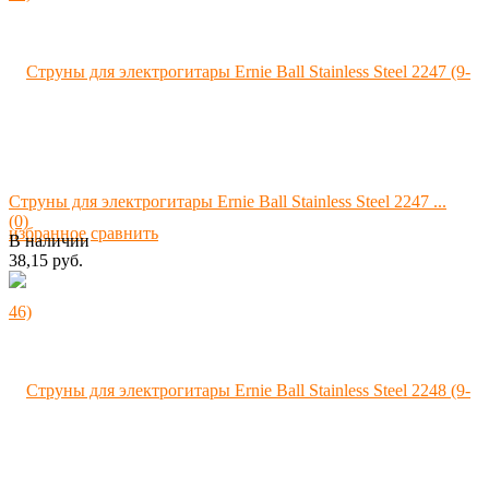
Струны для электрогитары Ernie Ball Stainless Steel 2247 ...
(0)
избранное
сравнить
В наличии
38,15 руб.