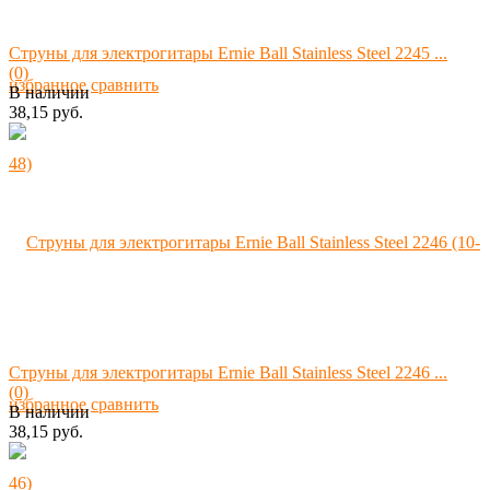
Струны для электрогитары Ernie Ball Stainless Steel 2245 ...
(0)
избранное
сравнить
В наличии
38,15 руб.
Струны для электрогитары Ernie Ball Stainless Steel 2246 ...
(0)
избранное
сравнить
В наличии
38,15 руб.