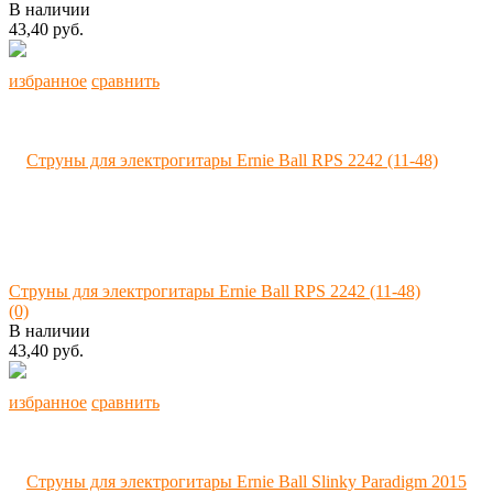
В наличии
43,40 руб.
избранное
сравнить
Струны для электрогитары Ernie Ball RPS 2242 (11-48)
(0)
В наличии
43,40 руб.
избранное
сравнить