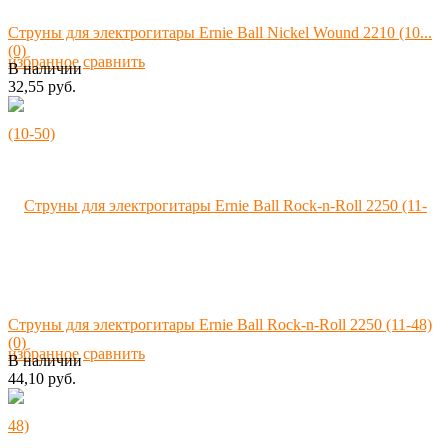
Струны для электрогитары Ernie Ball Nickel Wound 2210 (10...
(0)
избранное
сравнить
В наличии
32,55 руб.
Струны для электрогитары Ernie Ball Rock-n-Roll 2250 (11-48)
(0)
избранное
сравнить
В наличии
44,10 руб.