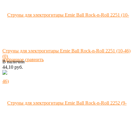
Струны для электрогитары Ernie Ball Rock-n-Roll 2251 (10-46)
(0)
избранное
сравнить
В наличии
44,10 руб.