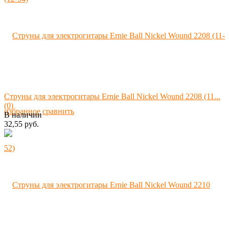
Струны для электрогитары Ernie Ball Nickel Wound 2208 (11...
(0)
избранное
сравнить
В наличии
32,55 руб.