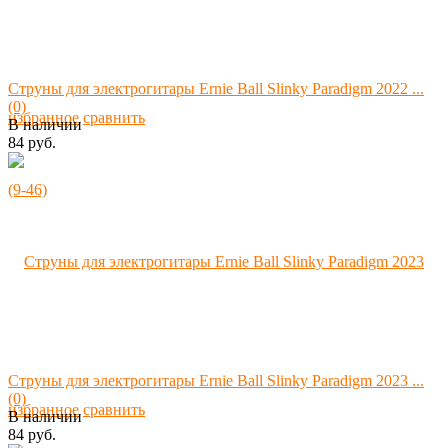
Струны для электрогитары Ernie Ball Slinky Paradigm 2022 ...
(0)
избранное
сравнить
В наличии
84 руб.
Струны для электрогитары Ernie Ball Slinky Paradigm 2023 ...
(0)
избранное
сравнить
В наличии
84 руб.