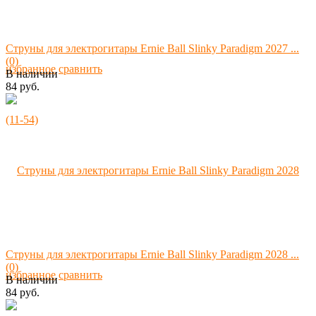
Струны для электрогитары Ernie Ball Slinky Paradigm 2027 ...
(0)
избранное
сравнить
В наличии
84 руб.
Струны для электрогитары Ernie Ball Slinky Paradigm 2028 ...
(0)
избранное
сравнить
В наличии
84 руб.