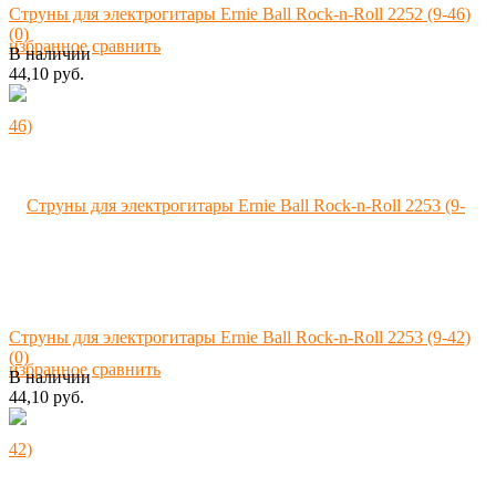
Струны для электрогитары Ernie Ball Rock-n-Roll 2252 (9-46)
(0)
избранное
сравнить
В наличии
44,10 руб.
Струны для электрогитары Ernie Ball Rock-n-Roll 2253 (9-42)
(0)
избранное
сравнить
В наличии
44,10 руб.