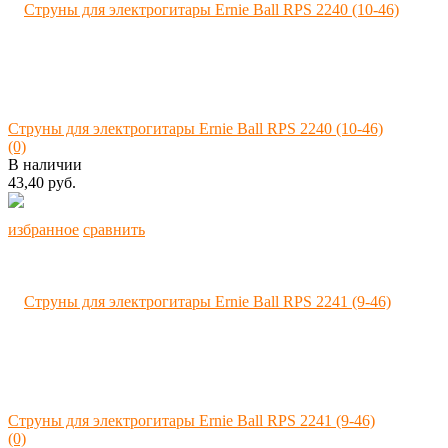
Струны для электрогитары Ernie Ball RPS 2240 (10-46)
(0)
В наличии
43,40 руб.
избранное
сравнить
Струны для электрогитары Ernie Ball RPS 2241 (9-46)
(0)