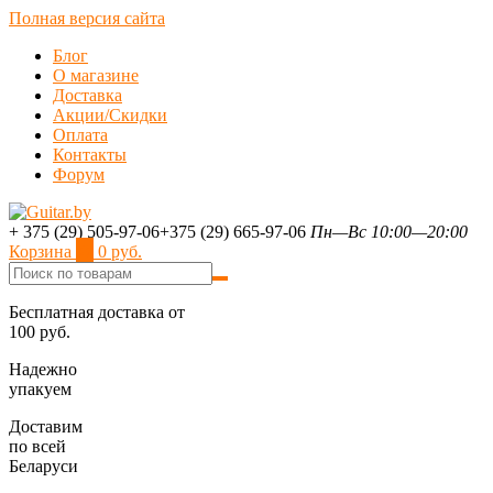
Полная версия сайта
Блог
О магазине
Доставка
Акции/Скидки
Оплата
Контакты
Форум
+ 375 (29) 505-97-06
+375 (29) 665-97-06
Пн—Вс 10:00—20:00
Корзина
0
0 руб.
Бесплатная доставка от
100 руб.
Надежно
упакуем
Доставим
по всей
Беларуси