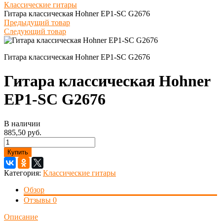
Классические гитары
Гитара классическая Hohner EP1-SC G2676
Предыдущий товар
Следующий товар
Гитара классическая Hohner EP1-SC G2676
Гитара классическая Hohner
EP1-SC G2676
В наличии
885,50 руб.
Купить
Категория:
Классические гитары
Обзор
Отзывы
0
Описание