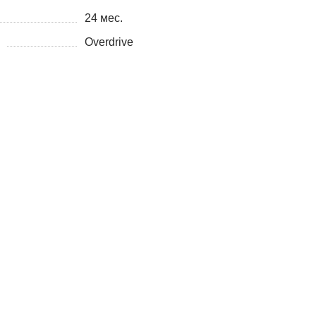
24 мес.
Overdrive