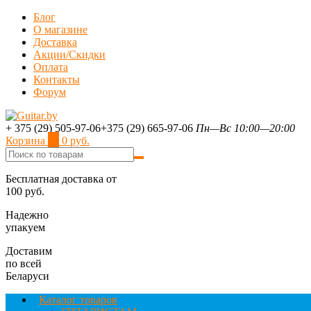
Блог
О магазине
Доставка
Акции/Скидки
Оплата
Контакты
Форум
+ 375 (29) 505-97-06
+375 (29) 665-97-06
Пн—Вс 10:00—20:00
Корзина
0
0 руб.
Бесплатная доставка от
100 руб.
Надежно
упакуем
Доставим
по всей
Беларуси
Каталог товаров