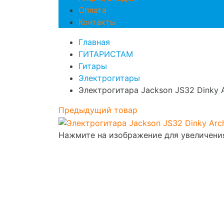
Оплата
Контакты
Главная
ГИТАРИСТАМ
Гитары
Электрогитары
Электрогитара Jackson JS32 Dinky 
Предыдущий товар
Нажмите на изображение для увеличени